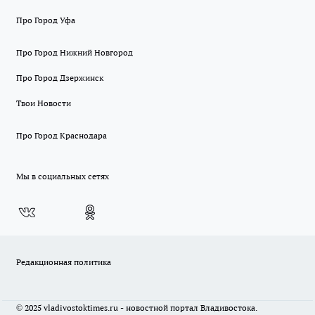
Про Город Уфа
Про Город Нижний Новгород
Про Город Дзержинск
Твои Новости
Про Город Краснодара
Мы в социальных сетях
Редакционная политика
© 2025 vladivostoktimes.ru - новостной портал Владивостока.