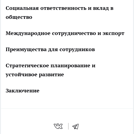
Социальная ответственность и вклад в
общество
Международное сотрудничество и экспорт
Преимущества для сотрудников
Стратегическое планирование и
устойчивое развитие
Заключение