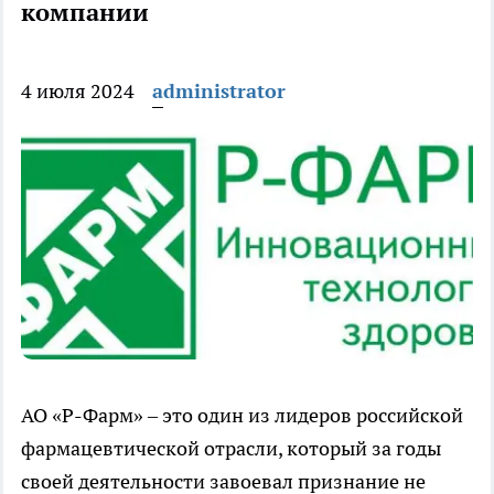
компании
4 июля 2024
administrator
АО «Р-Фарм» – это один из лидеров российской
фармацевтической отрасли, который за годы
своей деятельности завоевал признание не