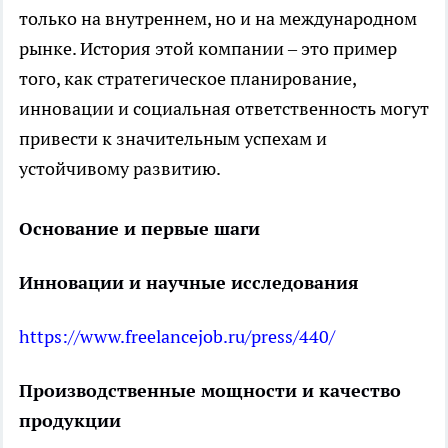
только на внутреннем, но и на международном
рынке. История этой компании – это пример
того, как стратегическое планирование,
инновации и социальная ответственность могут
привести к значительным успехам и
устойчивому развитию.
Основание и первые шаги
Инновации и научные исследования
https://www.freelancejob.ru/press/440/
Производственные мощности и качество
продукции