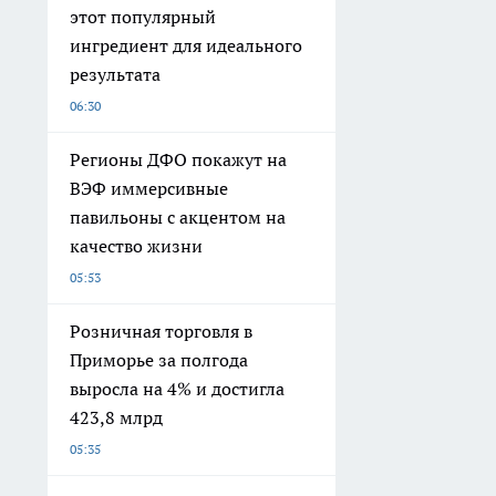
этот популярный
ингредиент для идеального
результата
06:30
Регионы ДФО покажут на
ВЭФ иммерсивные
павильоны с акцентом на
качество жизни
05:53
Розничная торговля в
Приморье за полгода
выросла на 4% и достигла
423,8 млрд
05:35