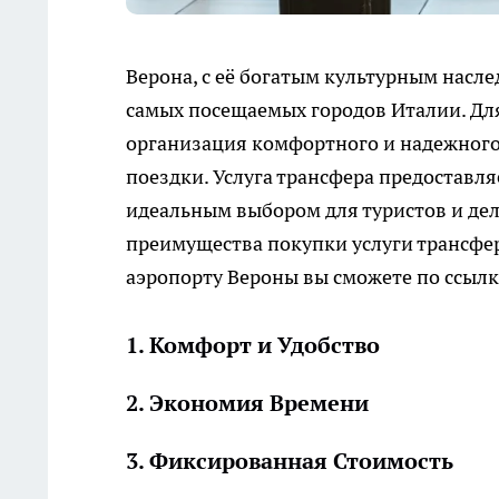
Верона, с её богатым культурным насл
самых посещаемых городов Италии. Дл
организация комфортного и надежного
поездки. Услуга трансфера предоставл
идеальным выбором для туристов и де
преимущества покупки услуги трансфер
аэропорту Вероны вы сможете по ссыл
1. Комфорт и Удобство
2. Экономия Времени
3. Фиксированная Стоимость