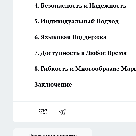
4. Безопасность и Надежность
5. Индивидуальный Подход
6. Языковая Поддержка
7. Доступность в Любое Время
8. Гибкость и Многообразие Ма
Заключение
Последние новости