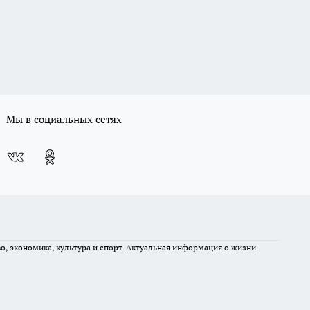
Мы в социальных сетях
во, экономика, культура и спорт. Актуальная информация о жизни