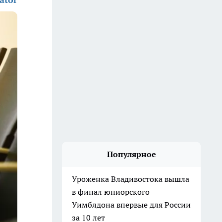
Популярное
Уроженка Владивостока вышла
в финал юниорского
Уимблдона впервые для России
за 10 лет