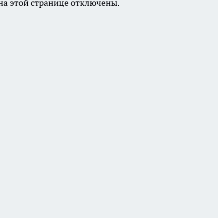
а этой странице отключены.