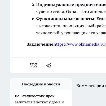
Индивидуальные предпочтения
чувство стиля. Окна — это деталь 
Функциональные аспекты:
Если
высокая теплоизоляция, выбирайт
технологий, улучшающих эти хара
Заключение
https://www.oknamedia.ru/
Последние новости
Комментарии н
Во Владивостоке дрон
запутался в ветках у дома и