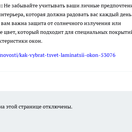
:
Не забывайте учитывать ваши личные предпочтен
интерьера, которая должна радовать вас каждый день
 вам важна защита от солнечного излучения или
е цвет, который подходит для специальных покрыти
ктеристики окон.
novosti/kak-vybrat-tsvet-laminatsii-okon-53076
а этой странице отключены.