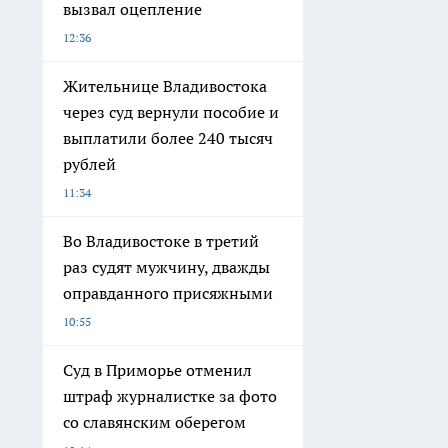
вызвал оцепление
12:36
Жительнице Владивостока
через суд вернули пособие и
выплатили более 240 тысяч
рублей
11:34
Во Владивостоке в третий
раз судят мужчину, дважды
оправданного присяжными
10:55
Суд в Приморье отменил
штраф журналистке за фото
со славянским оберегом