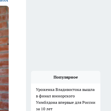
Популярное
Уроженка Владивостока вышла
в финал юниорского
Уимблдона впервые для России
за 10 лет