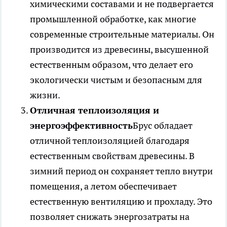
химическими составами и не подвергается
промышленной обработке, как многие
современные строительные материалы. Он
производится из древесины, высушенной
естественным образом, что делает его
экологически чистым и безопасным для
жизни.
Отличная теплоизоляция и
энергоэффективность
Брус обладает
отличной теплоизоляцией благодаря
естественным свойствам древесины. В
зимний период он сохраняет тепло внутри
помещения, а летом обеспечивает
естественную вентиляцию и прохладу. Это
позволяет снижать энергозатраты на