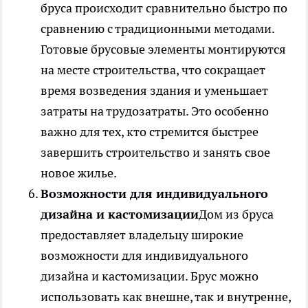
бруса происходит сравнительно быстро по
сравнению с традиционными методами.
Готовые брусовые элементы монтируются
на месте строительства, что сокращает
время возведения здания и уменьшает
затраты на трудозатраты. Это особенно
важно для тех, кто стремится быстрее
завершить строительство и занять свое
новое жилье.
Возможности для индивидуального
дизайна и кастомизации
Дом из бруса
предоставляет владельцу широкие
возможности для индивидуального
дизайна и кастомизации. Брус можно
использовать как внешне, так и внутренне,