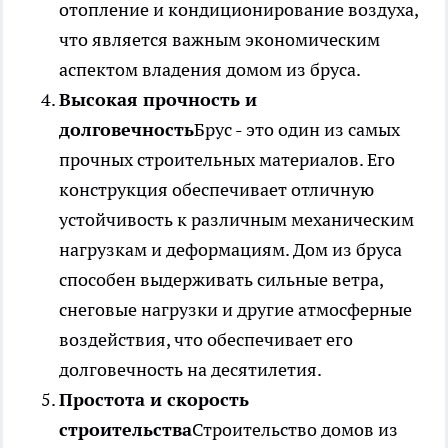
отопление и кондиционирование воздуха,
что является важным экономическим
аспектом владения домом из бруса.
Высокая прочность и
долговечность
Брус - это один из самых
прочных строительных материалов. Его
конструкция обеспечивает отличную
устойчивость к различным механическим
нагрузкам и деформациям. Дом из бруса
способен выдерживать сильные ветра,
снеговые нагрузки и другие атмосферные
воздействия, что обеспечивает его
долговечность на десятилетия.
Простота и скорость
строительства
Строительство домов из