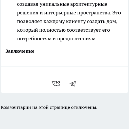
создавая уникальные архитектурные
решения и интерьерные пространства. Это
позволяет каждому клиенту создать дом,
который полностью соответствует его
потребностям и предпочтениям.
Заключение
Комментарии на этой странице отключены.