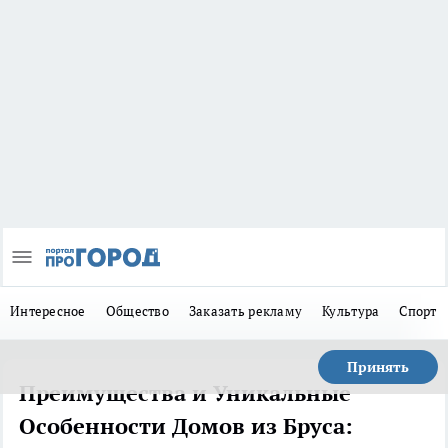
Интересное
Общество
Заказать рекламу
Культура
Спорт
Принять
Преимущества и Уникальные
Особенности Домов из Бруса: