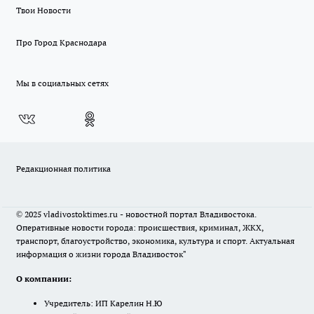
Твои Новости
Про Город Краснодара
Мы в социальных сетях
Редакционная политика
© 2025 vladivostoktimes.ru - новостной портал Владивостока.
Оперативные новости города: происшествия, криминал, ЖКХ,
транспорт, благоустройство, экономика, культура и спорт. Актуальная
информация о жизни города Владивосток"
О компании:
Учредитель: ИП Карелин Н.Ю