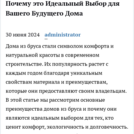
Почему это Идеальный Выбор для
Вашего Будущего Дома
30 июня 2024
administrator
Дома из бруса стали символом комфорта и
натуральной красоты в современном
строительстве. Их популярность растет с
каждым годом благодаря уникальным
свойствам материала и преимуществам,
которые они предоставляют своим владельцам.
В этой статье мы рассмотрим основные
преимущества домов из бруса и почему они
являются идеальным выбором для тех, кто
ценит комфорт, экологичность и долговечность.