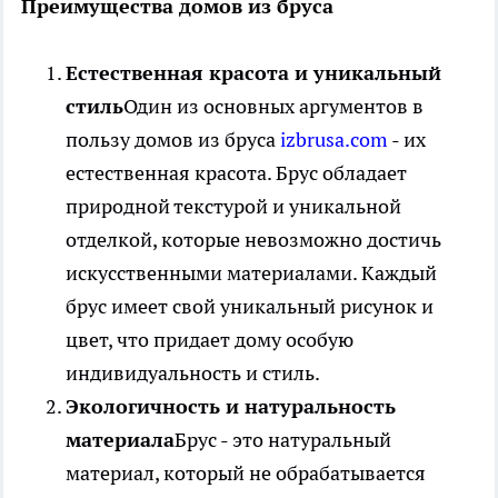
Преимущества домов из бруса
Естественная красота и уникальный
стиль
Один из основных аргументов в
пользу домов из бруса
izbrusa.com
- их
естественная красота. Брус обладает
природной текстурой и уникальной
отделкой, которые невозможно достичь
искусственными материалами. Каждый
брус имеет свой уникальный рисунок и
цвет, что придает дому особую
индивидуальность и стиль.
Экологичность и натуральность
материала
Брус - это натуральный
материал, который не обрабатывается