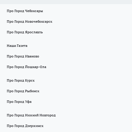
Про Город Чебоксары
Про Город Новочебоксарск
Про Город Ярославль
Наша Газета
Про Город Иваново
Про Город Йошкар-Ола
Про Город Курск
Про Город Рыбинск
Про Город Уфа
Про Город Нижний Новгород
Про Город Дзержинск