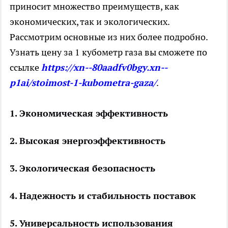
приносит множество преимуществ, как
экономических, так и экологических.
Рассмотрим основные из них более подробно.
Узнать цену за 1 кубометр газа вы сможете по
ссылке
https://xn--80aadfv0bgy.xn--
p1ai/stoimost-1-kubometra-gaza/
.
1. Экономическая эффективность
2. Высокая энергоэффективность
3. Экологическая безопасность
4. Надежность и стабильность поставок
5. Универсальность использования