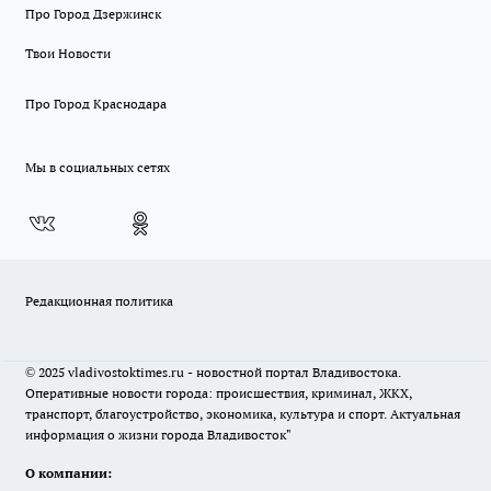
Про Город Дзержинск
Твои Новости
Про Город Краснодара
Мы в социальных сетях
Редакционная политика
© 2025 vladivostoktimes.ru - новостной портал Владивостока.
Оперативные новости города: происшествия, криминал, ЖКХ,
транспорт, благоустройство, экономика, культура и спорт. Актуальная
информация о жизни города Владивосток"
О компании: