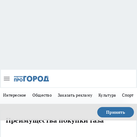
Интересное
Общество
Заказать рекламу
Культура
Спорт
Принять
Преимущества покупки газа