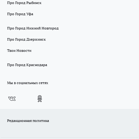
Про Город Рыбинск
Про Город Уфа
Про Город Нижний Новгород
Про Город Дзержинск
Твои Новости
Про Город Краснодара
Мы в социальных сетях
Редакционная политика