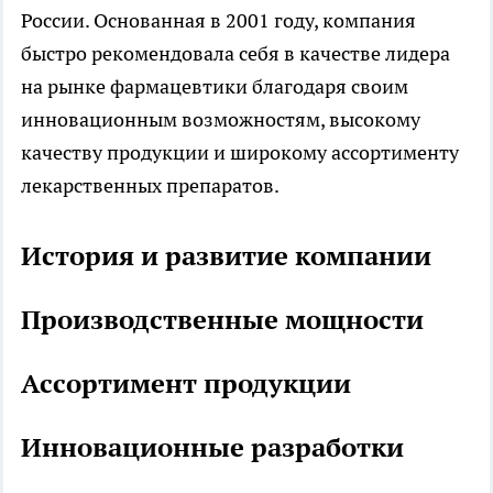
России. Основанная в 2001 году, компания
быстро рекомендовала себя в качестве лидера
на рынке фармацевтики благодаря своим
инновационным возможностям, высокому
качеству продукции и широкому ассортименту
лекарственных препаратов.
История и развитие компании
Производственные мощности
Ассортимент продукции
Инновационные разработки