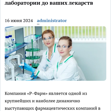
лаборатории до ваших лекарств
16 июня 2024
administrator
Компания «Р-Фарм» является одной из
крупнейших и наиболее динамично
выступающих фармацевтических компаний в