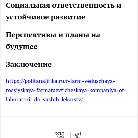
Социальная ответственность и
устойчивое развитие
Перспективы и планы на
будущее
Заключение
https://politanalitika.ru/r-farm-veduschaya-
rossiyskaya-farmatsevticheskaya-kompaniya-ot-
laboratorii-do-vashih-lekarstv/