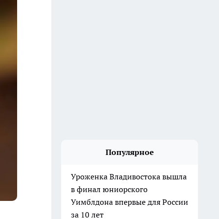
Популярное
Уроженка Владивостока вышла
в финал юниорского
Уимблдона впервые для России
за 10 лет