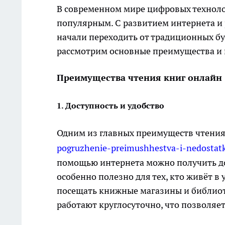
В современном мире цифровых технолог
популярным. С развитием интернета и
начали переходить от традиционных бу
рассмотрим основные преимущества и 
Преимущества чтения книг онлайн
1. Доступность и удобство
Одним из главных преимуществ чтени
pogruzhenie-preimushhestva-i-nedostatk
помощью интернета можно получить дос
особенно полезно для тех, кто живёт в
посещать книжные магазины и библио
работают круглосуточно, что позволяет