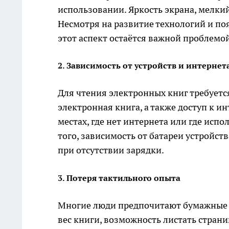
использовании. Яркость экрана, мелки
Несмотря на развитие технологий и по
этот аспект остаётся важной проблемо
2. Зависимость от устройств и интернет
Для чтения электронных книг требуется
электронная книга, а также доступ к и
местах, где нет интернета или где исп
того, зависимость от батареи устройст
при отсутствии зарядки.
3. Потеря тактильного опыта
Многие люди предпочитают бумажные к
вес книги, возможность листать стран