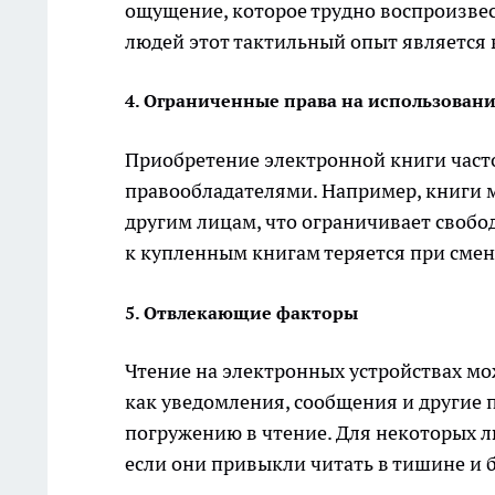
ощущение, которое трудно воспроизве
людей этот тактильный опыт является 
4. Ограниченные права на использован
Приобретение электронной книги част
правообладателями. Например, книги 
другим лицам, что ограничивает свобо
к купленным книгам теряется при смен
5. Отвлекающие факторы
Чтение на электронных устройствах м
как уведомления, сообщения и другие
погружению в чтение. Для некоторых л
если они привыкли читать в тишине и 