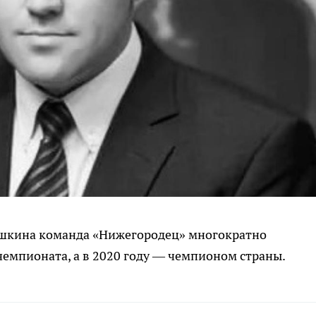
ешкина команда «Нижегородец» многократно
емпионата, а в 2020 году — чемпионом страны.