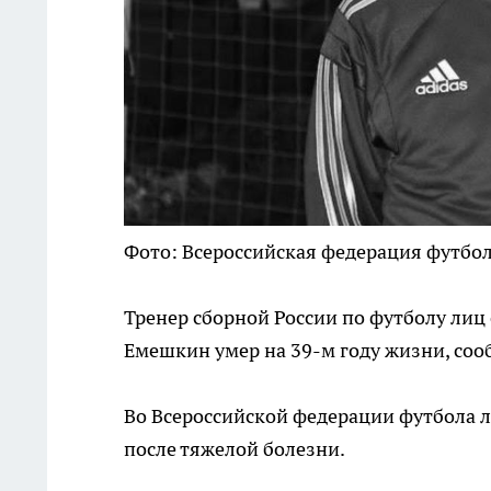
Фото: Всероссийская федерация футбол
Тренер сборной России по футболу лиц
Емешкин умер на 39-м году жизни, со
Во Всероссийской федерации футбола л
после тяжелой болезни.