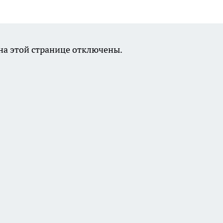
а этой странице отключены.