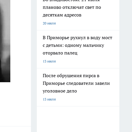
планово отключат свет по
десяткам адресов
20 июля
В Приморье рухнул в воду мост
с детьми: одному мальчику
оторвало палец
13 июля
После обрушения пирса в
Приморье следователи завели
уголовное дело
13 июля