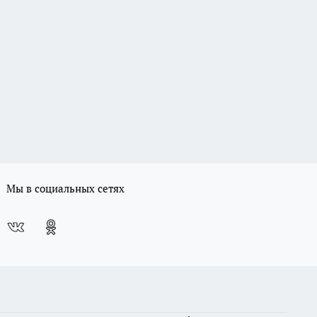
Мы в социальных сетях