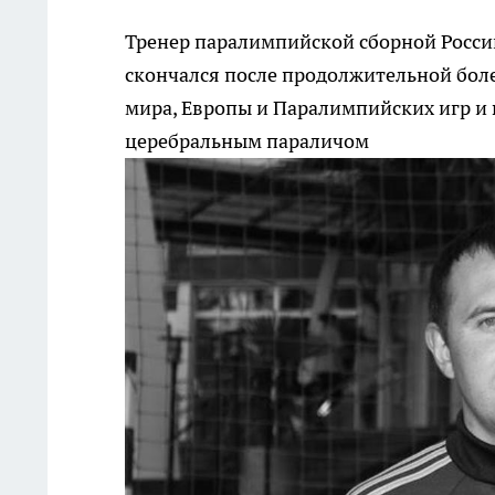
Тренер паралимпийской сборной Росси
скончался после продолжительной боле
мира, Европы и Паралимпийских игр и 
церебральным параличом