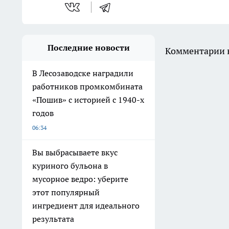
Последние новости
Комментарии н
В Лесозаводске наградили
работников промкомбината
«Пошив» с историей с 1940-х
годов
06:34
Вы выбрасываете вкус
куриного бульона в
мусорное ведро: уберите
этот популярный
ингредиент для идеального
результата