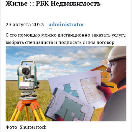
Жилье :: РБК Недвижимость
23 августа 2023
administrator
С его помощью можно дистанционно заказать услугу,
выбрать специалиста и подписать с ним договор
Фото: Shutterstock