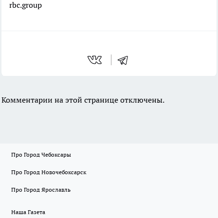
rbc.group
Комментарии на этой странице отключены.
Про Город Чебоксары
Про Город Новочебоксарск
Про Город Ярославль
Наша Газета