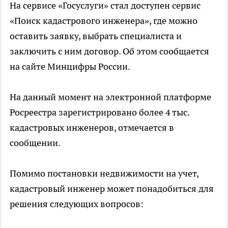
На сервисе «Госуслуги» стал доступен сервис
«Поиск кадастрового инженера», где можно
оставить заявку, выбрать специалиста и
заключить с ним договор. Об этом сообщается
на сайте Минцифры России.
На данный момент на электронной платформе
Росреестра зарегистрировано более 4 тыс.
кадастровых инженеров, отмечается в
сообщении.
Помимо постановки недвижимости на учет,
кадастровый инженер может понадобиться для
решения следующих вопросов: