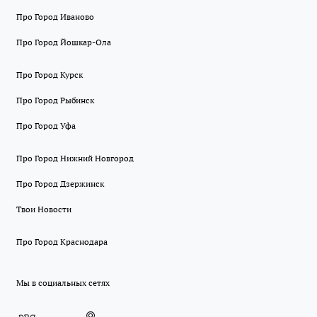
Про Город Иваново
Про Город Йошкар-Ола
Про Город Курск
Про Город Рыбинск
Про Город Уфа
Про Город Нижний Новгород
Про Город Дзержинск
Твои Новости
Про Город Краснодара
Мы в социальных сетях