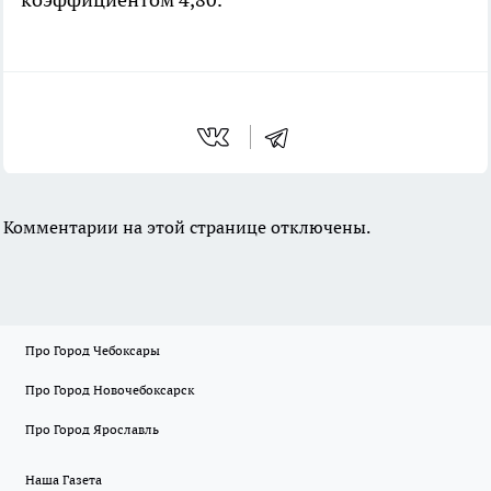
Комментарии на этой странице отключены.
Про Город Чебоксары
Про Город Новочебоксарск
Про Город Ярославль
Наша Газета