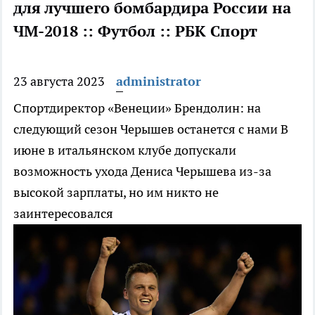
для лучшего бомбардира России на
ЧМ-2018 :: Футбол :: РБК Спорт
23 августа 2023
administrator
Спортдиректор «Венеции» Брендолин: на
следующий сезон Черышев останется с нами
В
июне в итальянском клубе допускали
возможность ухода Дениса Черышева из-за
высокой зарплаты, но им никто не
заинтересовался