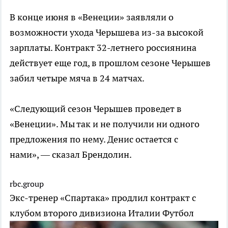
В конце июня в «Венеции» заявляли о
возможности ухода Черышева из-за высокой
зарплаты. Контракт 32-летнего россиянина
действует еще год, в прошлом сезоне Черышев
забил четыре мяча в 24 матчах.
«Следующий сезон Черышев проведет в
«Венеции». Мы так и не получили ни одного
предложения по нему. Денис остается с
нами», — сказал Брендолин.
rbc.group
Экс-тренер «Спартака» продлил контракт с
клубом второго дивизиона Италии
Футбол