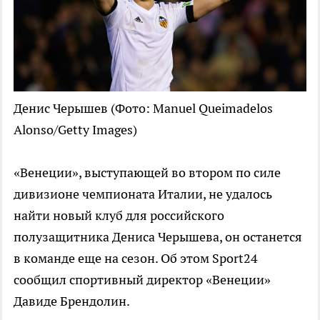
Денис Черышев
(Фото: Manuel Queimadelos
Alonso/Getty Images)
«Венеции», выступающей во втором по силе
дивизионе чемпионата Италии, не удалось
найти новый клуб для российского
полузащитника Дениса Черышева, он останется
в команде еще на сезон. Об этом Sport24
сообщил спортивный директор «Венеции»
Давиде Брендолин.