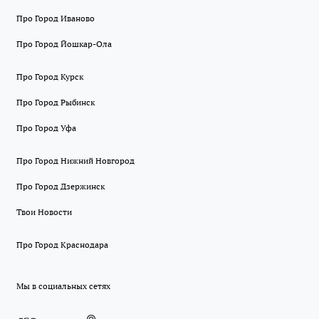
Про Город Иваново
Про Город Йошкар-Ола
Про Город Курск
Про Город Рыбинск
Про Город Уфа
Про Город Нижний Новгород
Про Город Дзержинск
Твои Новости
Про Город Краснодара
Мы в социальных сетях