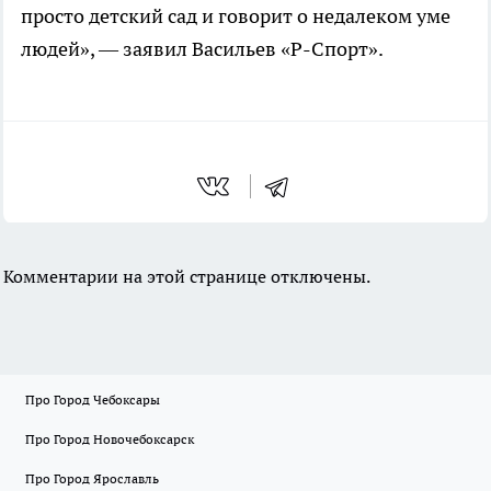
просто детский сад и говорит о недалеком уме
людей», — заявил Васильев «Р-Спорт».
Комментарии на этой странице отключены.
Про Город Чебоксары
Про Город Новочебоксарск
Про Город Ярославль