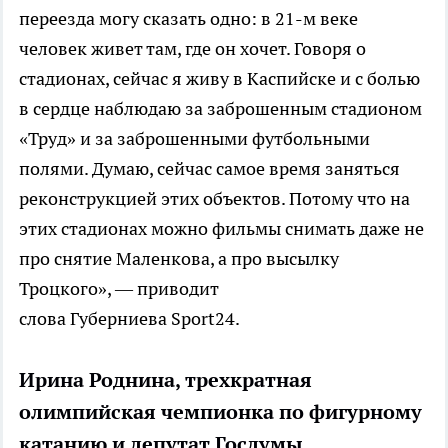
переезда могу сказать одно: в 21-м веке
человек живет там, где он хочет. Говоря о
стадионах, сейчас я живу в Каспийске и с болью
в сердце наблюдаю за заброшенным стадионом
«Труд» и за заброшенными футбольными
полями. Думаю, сейчас самое время заняться
реконструкцией этих объектов. Потому что на
этих стадионах можно фильмы снимать даже не
про снятие Маленкова, а про высылку
Троцкого», — приводит
слова Губерниева Sport24.
Ирина Роднина, трехкратная
олимпийская чемпионка по фигурному
катанию и депутат Госдумы