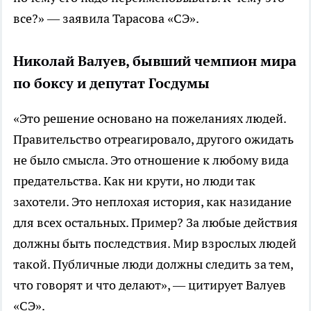
все?» — заявила Тарасова «СЭ».
Николай Валуев, бывший чемпион мира
по боксу и депутат Госдумы
«Это решение основано на пожеланиях людей.
Правительство отреагировало, другого ожидать
не было смысла. Это отношение к любому вида
предательства. Как ни крути, но люди так
захотели. Это неплохая история, как назидание
для всех остальных. Пример? За любые действия
должны быть последствия. Мир взрослых людей
такой. Публичные люди должны следить за тем,
что говорят и что делают», — цитирует Валуев
«СЭ».