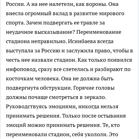
России. А на нее налетели, как вороны. Она
внесла огромный вклад в развитие мирового
спорта. Зачем подвергать ее травле за
неудачное высказывание? Переименование
стадиона неправильно. Исинбаева всегда
выступала за Россию и заслужила право, чтобы в
честь нее назвали стадион. Как только появился
инфоповод, сразу все слетелись и разбирают по
косточкам человека. Она не должна быть
подвергнута обструкции. Горячие головы
должны почаще смотреться в зеркало.
Руководствуясь эмоциями, никогда нельзя
принимать решения. Только после остывания
эмоций можно принимать решения. Те, кто
переименовали стадион, себя укололи. Это