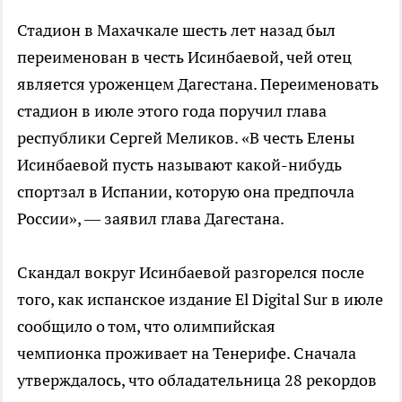
Стадион в Махачкале шесть лет назад был
переименован в честь Исинбаевой, чей отец
является уроженцем Дагестана. Переименовать
стадион в июле этого года поручил глава
республики Сергей Меликов. «В честь Елены
Исинбаевой пусть называют какой-нибудь
спортзал в Испании, которую она предпочла
России», — заявил глава Дагестана.
Скандал вокруг Исинбаевой разгорелся после
того, как испанское издание El Digital Sur в июле
сообщило о том, что олимпийская
чемпионка проживает на Тенерифе. Сначала
утверждалось, что обладательница 28 рекордов