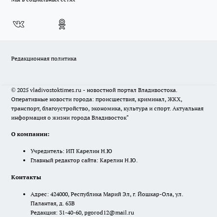
Редакционная политика
© 2025 vladivostoktimes.ru - новостной портал Владивостока.
Оперативные новости города: происшествия, криминал, ЖКХ,
транспорт, благоустройство, экономика, культура и спорт. Актуальная
информация о жизни города Владивосток"
О компании:
Учредитель: ИП Карелин Н.Ю
Главный редактор сайта: Карелин Н.Ю.
Контакты
Адрес: 424000, Республика Марий Эл, г. Йошкар-Ола, ул.
Палантая, д. 63В
Редакция: 31-40-60, pgorod12@mail.ru