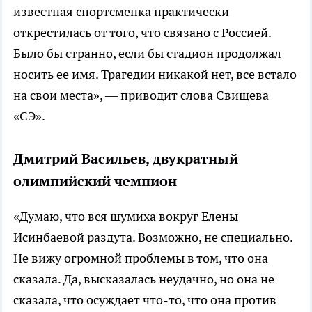
известная спортсменка практически
открестилась от того, что связано с Россией.
Было бы странно, если бы стадион продолжал
носить ее имя. Трагедии никакой нет, все встало
на свои места», — приводит слова Свищева
«СЭ».
Дмитрий Васильев, двукратный
олимпийский чемпион
«Думаю, что вся шумиха вокруг Елены
Исинбаевой раздута. Возможно, не специально.
Не вижу огромной проблемы в том, что она
сказала. Да, высказалась неудачно, но она не
сказала, что осуждает что-то, что она против