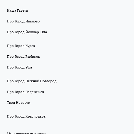
Наша Газета
Про Город Иваново
Про Город Йошкар-Ола
Про Город Курск
Про Город Рыбинск
Про Город Уфа
Про Город Нижний Новгород
Про Город Дзержинск
Твои Новости
Про Город Краснодара
Мы в социальных сетях