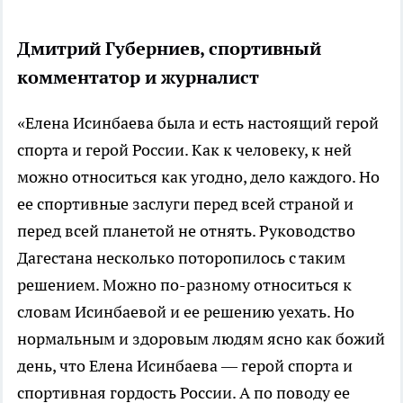
Дмитрий Губерниев, спортивный
комментатор и журналист
«Елена Исинбаева была и есть настоящий герой
спорта и герой России. Как к человеку, к ней
можно относиться как угодно, дело каждого. Но
ее спортивные заслуги перед всей страной и
перед всей планетой не отнять. Руководство
Дагестана несколько поторопилось с таким
решением. Можно по-разному относиться к
словам Исинбаевой и ее решению уехать. Но
нормальным и здоровым людям ясно как божий
день, что Елена Исинбаева — герой спорта и
спортивная гордость России. А по поводу ее