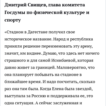
Дмитрий Свищев, глава комитета
Госдумы по физической культуре и
спорту
«Стадион в Дагестане получил свое
историческое название. Народ и республика
приняли решение переименовать эту арену,
значит, им виднее. Думаю, что здесь нет ничего
страшного и для самой Исинбаевой, которая
давно живет за границей. Маловероятно, что
она планирует побывать на стадионе в
ближайшее время. И надо посчитать, сколько
раз она там была. Когда Елена была звездой,
выступала за Россию и поддерживала ее, это
одна ситуация. А сейчас заслуженная и