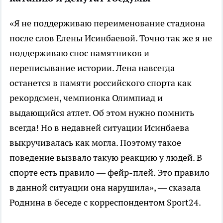
«Я не поддерживаю переименование стадиона
после слов Елены Исинбаевой. Точно так же я не
поддерживаю снос памятников и
переписывание истории. Лена навсегда
останется в памяти российского спорта как
рекордсмен, чемпионка Олимпиад и
выдающийся атлет. Об этом нужно помнить
всегда! Но в недавней ситуации Исинбаева
выкручивалась как могла. Поэтому такое
поведение вызвало такую реакцию у людей. В
спорте есть правило — фейр-плей. Это правило
в данной ситуации она нарушила», — сказала
Роднина в беседе с корреспондентом Sport24.