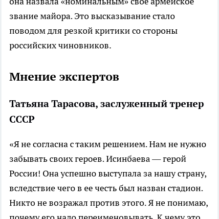
она назвала «номинальным» свое армейское
звание майора. Это высказывание стало
поводом для резкой критики со стороны
российских чиновников.
Мнение экспертов
Татьяна Тарасова, заслуженный тренер
СССР
«Я не согласна с таким решением. Нам не нужно
забывать своих героев. Исинбаева — герой
России! Она успешно выступала за нашу страну,
вследствие чего в ее честь был назван стадион.
Никто не возражал против этого. Я не понимаю,
почему его надо переименовывать. К чему это