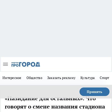
Интересное
Общество
Заказать рекламу
Культура
Спорт
Принять
«Назидание для остальных». Что
говорят о смене названия стадиона