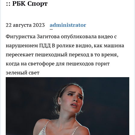
:: РБК Спорт
22 августа 2023
administrator
Фигуристка Загитова опубликовала видео с
нарушением ПДД
В ролике видно, как машина
пересекает пешеходный переход в то время,
когда на светофоре для пешеходов горит
зеленый свет