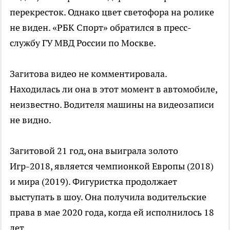
перекресток. Однако цвет светофора на ролике
не виден. «РБК Спорт» обратился в пресс-
службу ГУ МВД России по Москве.
Загитова видео не комментировала.
Находилась ли она в этот момент в автомобиле,
неизвестно. Водителя машины на видеозаписи
не видно.
Загитовой 21 год, она выиграла золото
Игр-2018, является чемпионкой Европы (2018)
и мира (2019). Фигуристка продолжает
выступать в шоу. Она получила водительские
права в мае 2020 года, когда ей исполнилось 18
лет.