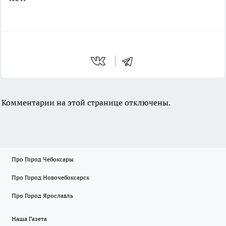
Комментарии на этой странице отключены.
Про Город Чебоксары
Про Город Новочебоксарск
Про Город Ярославль
Наша Газета