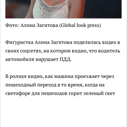
Фото: Алина Загитова (Global look press)
Фигуристка Алина Загитова поделилась видео в
своих соцсетях, на котором видно, что водитель
автомобиля нарушает ПДД.
В ролике видно, как машина проезжает через
пешеходный переход в то время, когда на
светофоре для пешеходов горит зеленый свет