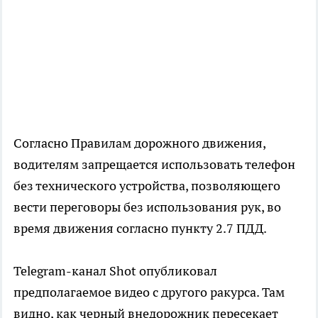
Согласно Правилам дорожного движения,
водителям запрещается использовать телефон
без технического устройства, позволяющего
вести переговоры без использования рук, во
время движения согласно пункту 2.7 ПДД.
Telegram-канал Shot опубликовал
предполагаемое видео с другого ракурса. Там
видно, как черный внедорожник пересекает