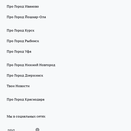
Про Город Иваново
Про Город Йошкар-Ола
Про Город Курск
Про Город Рыбинск
Про Город Уфа
Про Город Нижний Новгород
Про Город Дзержинск
Твои Новости
Про Город Краснодара
Мы в социальных сетях