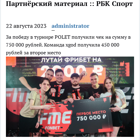
Партнёрский материал :: РБК Спорт
22 августа 2023
administrator
За победу в турнире POLET получили чек на сумму в
750 000 рублей. Команда xgod получила 450 000
рублей за второе место