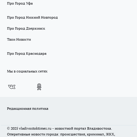
Про Город Уфа
Про Город Нижний Новгород
Про Город Дзержинск
Твои Новости
Про Город Краснодара
Мы в социальных сетях
Редакционная политика
© 2025 vladivostoktimes.ru - новостной портал Владивостока.
Оперативные новости города: происшествия, криминал, ЖКХ,