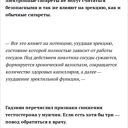
электронные сигареты не могут считаться
безопасными и так же влияют на
эрекцию, как и
обычные сигареты.
— Все это влияет на потенцию, ухудшая эрекцию,
состояние которой полностью зависит от работы
сосудов. Под действием никотина сосуды сужаются,
формируется хронический вазоспазм, сокращается
количество здоровых капилляров, а далее —
ухудшение эректильной функции, —
Гадзиян перечислил признаки снижения
тестостерона у мужчин. Если есть хотя бы три —
повод обратиться к врачу.