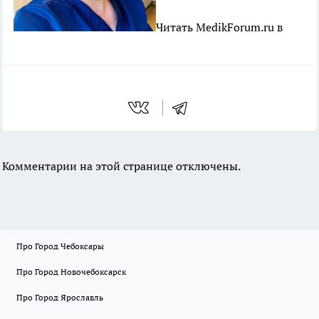
Читать MedikForum.ru в
Комментарии на этой странице отключены.
Про Город Чебоксары
Про Город Новочебоксарск
Про Город Ярославль