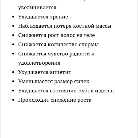
увеличивается
Ухудшается зрение
Наблюдается потеря костной массы
Снижается рост волос на теле
Снижается количество спермы
Снижается чувство радости и
удовлетворения
Ухудшается аппетит
Уменьшается размер яичек
Ухудшается состояние зубов и десен
Происходит снижение роста