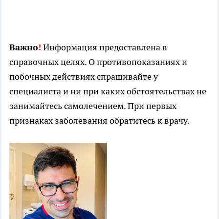
Важно
!
Информация предоставлена в
справочных целях. О противопоказаниях и
побочных действиях спрашивайте у
специалиста и ни при каких обстоятельствах не
занимайтесь самолечением. При первых
признаках заболевания обратитесь к врачу.