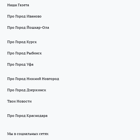
Наша Газета
Про Город Иваново
Про Город Йошкар-Ола
Про Город Курск
Про Город Рыбинск
Про Город Уфа
Про Город Нижний Новгород
Про Город Дзержинск
Твои Новости
Про Город Краснодара
Мы в социальных сетях