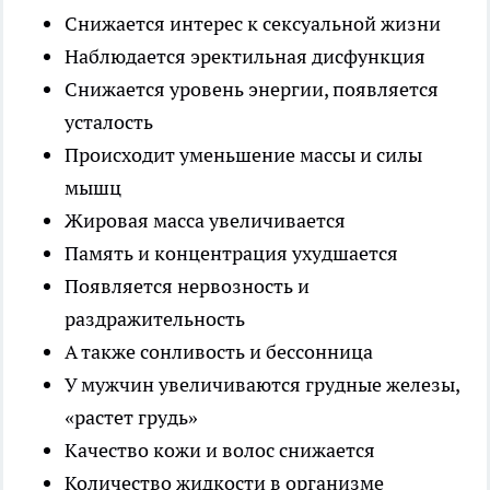
Снижается интерес к сексуальной жизни
Наблюдается эректильная дисфункция
Снижается уровень энергии, появляется
усталость
Происходит уменьшение массы и силы
мышц
Жировая масса увеличивается
Память и концентрация ухудшается
Появляется нервозность и
раздражительность
А также сонливость и бессонница
У мужчин увеличиваются грудные железы,
«растет грудь»
Качество кожи и волос снижается
Количество жидкости в организме