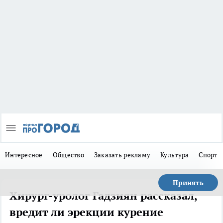
Интересное
Общество
Заказать рекламу
Культура
Спорт
Принять
Хирург-уролог Гадзиян рассказал,
вредит ли эрекции курение