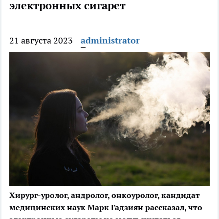
электронных сигарет
21 августа 2023
administrator
Хирург-уролог, андролог, онкоуролог, кандидат
медицинских наук Марк Гадзиян рассказал, что