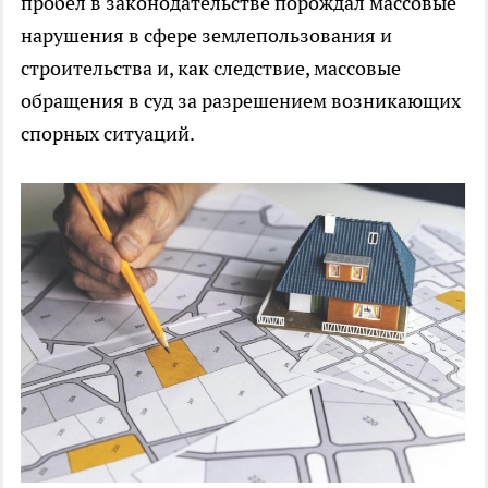
пробел в законодательстве порождал массовые
нарушения в сфере землепользования и
строительства и, как следствие, массовые
обращения в суд за разрешением возникающих
спорных ситуаций.