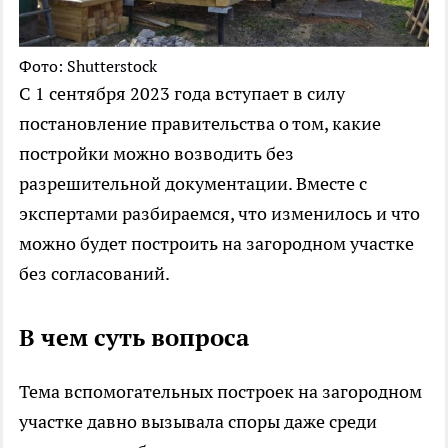
Фото: Shutterstock
C 1 сентября 2023 года вступает в силу
постановление правительства о том, какие
постройки можно возводить без
разрешительной документации. Вместе с
экспертами разбираемся, что изменилось и что
можно будет построить на загородном участке
без согласований.
В чем суть вопроса
Тема вспомогательных построек на загородном
участке давно вызывала споры даже среди