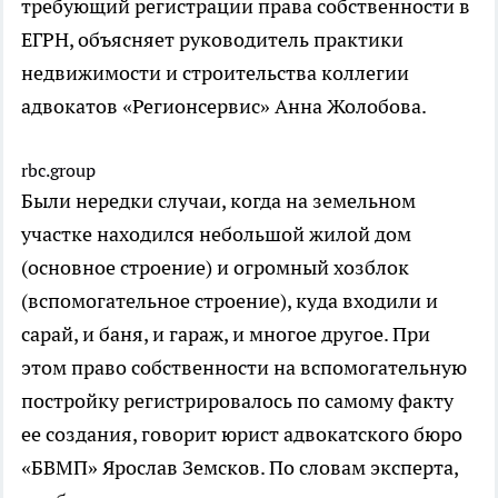
требующий регистрации права собственности в
ЕГРН, объясняет руководитель практики
недвижимости и строительства коллегии
адвокатов «Регионсервис» Анна Жолобова.
rbc.group
Были нередки случаи, когда на земельном
участке находился небольшой жилой дом
(основное строение) и огромный хозблок
(вспомогательное строение), куда входили и
сарай, и баня, и гараж, и многое другое. При
этом право собственности на вспомогательную
постройку регистрировалось по самому факту
ее создания, говорит юрист адвокатского бюро
«БВМП» Ярослав Земсков. По словам эксперта,