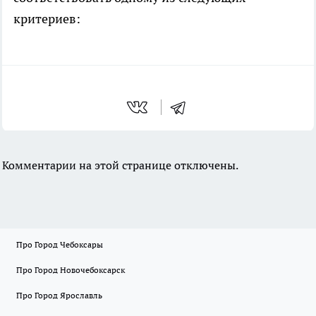
критериев:
Комментарии на этой странице отключены.
Про Город Чебоксары
Про Город Новочебоксарск
Про Город Ярославль