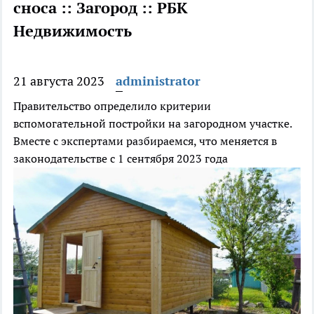
сноса :: Загород :: РБК
Недвижимость
21 августа 2023
administrator
Правительство определило критерии
вспомогательной постройки на загородном участке.
Вместе с экспертами разбираемся, что меняется в
законодательстве с 1 сентября 2023 года