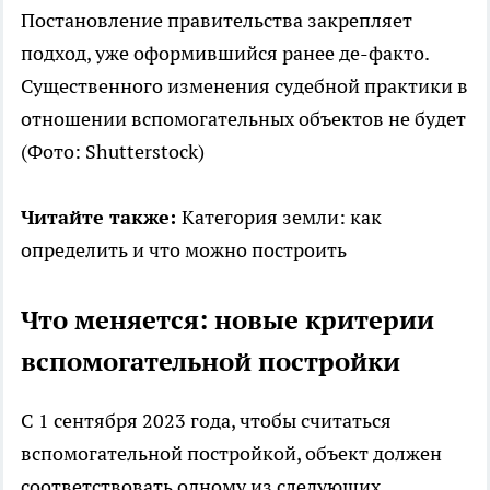
Постановление правительства закрепляет
подход, уже оформившийся ранее де-факто.
Существенного изменения судебной практики в
отношении вспомогательных объектов не будет
(Фото: Shutterstock)
Читайте также:
Категория земли: как
определить и что можно построить
Что меняется: новые критерии
вспомогательной постройки
С 1 сентября 2023 года, чтобы считаться
вспомогательной постройкой, объект должен
соответствовать одному из следующих