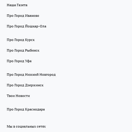
Наша Газета
Про Город Иваново
Про Город Йошкар-Ола
Про Город Курск
Про Город Рыбинск
Про Город Уфа
Про Город Нижний Новгород
Про Город Дзержинск
Твои Новости
Про Город Краснодара
Мы в социальных сетях