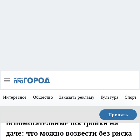
Интересное
Общество
Заказать рекламу
Культура
Спорт
Принять
Вспомогательные постройки на
даче: что можно возвести без риска