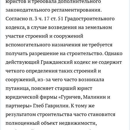
юристов и требовала дополнительного
законодательного регламентирования.
Согласно п. 3 ч. 17 ст. 51 Градостроительного
кодекса, в случае возведения на земельном
участке строений и сооружений
вспомогательного назначения не требуется
получать разрешение на строительство. Однако
действующий Гражданский кодекс не содержит
четкого определения таких строений и
сооружений, из-за чего часто возникала
путаница, поясняет старший юрист
юридической фирмы «Гуричев, Малинин и
партнеры» Глеб Гаврилин. К тому же
результатом строительства часто становится
полноценный объект недвижимости,