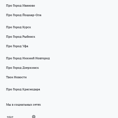
Про Город Иваново
Про Город Йошкар-Ола
Про Город Курск
Про Город Рыбинск
Про Город Уфа
Про Город Нижний Новгород
Про Город Дзержинск
Твои Новости
Про Город Краснодара
Мы в социальных сетях