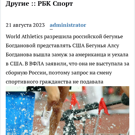
Другие :: РБК Спорт
21 августа 2023
administrator
World Athletics разрешила российской бегунье
Богдановой представлять США
Бегунья Алсу
Богданова вышла замуж за американца и уехала
в США. В ВФЛА заявили, что она не выступала за
сборную России, поэтому запрос на смену
спортивного гражданства не подавала