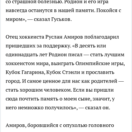
со страшной болезнью. Родион и его игра
навсегда останутся в нашей памяти. Покойся с
миром», — сказал Гуськов.
Отец хоккеиста Руслан Амиров поблагодарил
пришедших за поддержку. «В десять или
одиннадцать лет Родион писал — стать лучшим
хоккеистом мира, выиграть Олимпийские игры,
Кубок Гагарина, Кубок Стэнли и прославить
город. И самое ценное для нас как родителей —
стать хорошим человеком. Если вы пришли
сюда почтить память о моем сыне, значит, у
него немножко получилось», — сказал он.
Амиров, боровшийся с опухолью головного