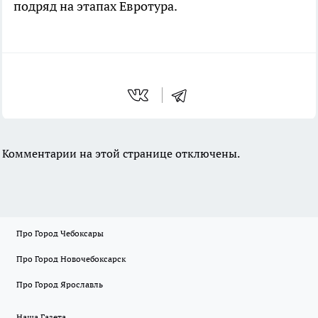
подряд на этапах Евротура.
Комментарии на этой странице отключены.
Про Город Чебоксары
Про Город Новочебоксарск
Про Город Ярославль
Наша Газета