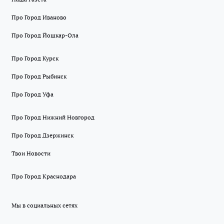
Про Город Иваново
Про Город Йошкар-Ола
Про Город Курск
Про Город Рыбинск
Про Город Уфа
Про Город Нижний Новгород
Про Город Дзержинск
Твои Новости
Про Город Краснодара
Мы в социальных сетях