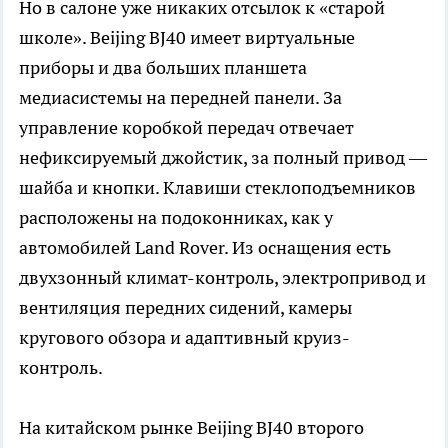
Но в салоне уже никаких отсылок к «старой
школе». Beijing BJ40 имеет виртуальные
приборы и два больших планшета
медиасистемы на передней панели. За
управление коробкой передач отвечает
нефиксируемый джойстик, за полный привод —
шайба и кнопки. Клавиши стеклоподъемников
расположены на подоконниках, как у
автомобилей Land Rover. Из оснащения есть
двухзонный климат-контроль, электропривод и
вентиляция передних сидений, камеры
кругового обзора и адаптивный круиз-
контроль.
На китайском рынке Beijing BJ40 второго