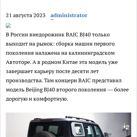
21 августа 2023
administrator
В России внедорожник BAIC BJ40 только
выходит на рынок: сборка машин первого
поколения налажена на калининградском
Автоторе. А в родном Китае эта модель уже
завершает карьеру после десяти лет
производства. Там концерн BAIC представил
модель Beijing BJ40 второго поколения — более
дорогую и комфортную.