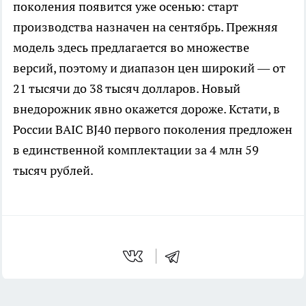
поколения появится уже осенью: старт
производства назначен на сентябрь. Прежняя
модель здесь предлагается во множестве
версий, поэтому и диапазон цен широкий — от
21 тысячи до 38 тысяч долларов. Новый
внедорожник явно окажется дороже. Кстати, в
России BAIC BJ40 первого поколения предложен
в единственной комплектации за 4 млн 59
тысяч рублей.