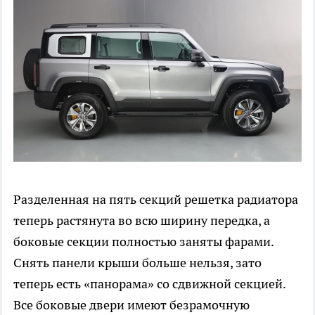
Разделенная на пять секций решетка радиатора
теперь растянута во всю ширину передка, а
боковые секции полностью заняты фарами.
Снять панели крыши больше нельзя, зато
теперь есть «панорама» со сдвижной секцией.
Все боковые двери имеют безрамочную