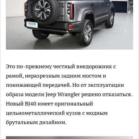
Это по-прежнему честный внедорожник с
рамой, неразрезным задним мостом и
понижающей передачей. Но от эксплуатации
образа модели Jeep Wrangler решено отказаться.
Новый BJ40 имеет оригинальный
цельнометаллический кузов с модным
брутальным дизайном.