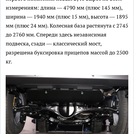
измерениям: длина — 4790 мм (плюс 145 мм),
ширина — 1940 мм (плюс 15 мм), высота — 1895
мм (плюс 24 мм). Колесная база растянута с 2745
до 2760 мм. Спереди здесь независимая
подвеска, сзади — классический мост,
разрешена буксировка прицепов массой до 2500
кг.