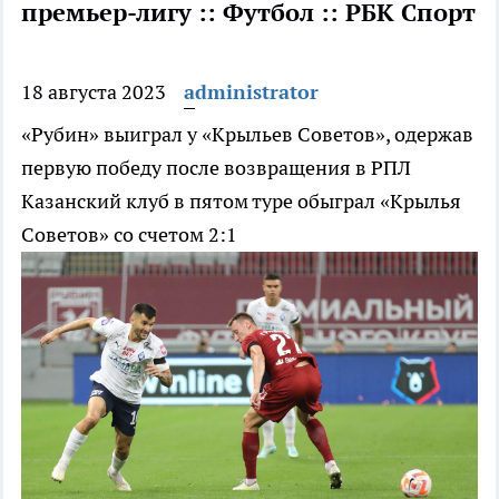
премьер-лигу :: Футбол :: РБК Спорт
18 августа 2023
administrator
«Рубин» выиграл у «Крыльев Советов», одержав
первую победу после возвращения в РПЛ
Казанский клуб в пятом туре обыграл «Крылья
Советов» со счетом 2:1