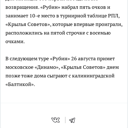
возвращения. «Рубин» набрал пять очков и
занимает 10-е место в турнирной таблице РПЛ,
«Крылья Советов», которые впервые проиграли,
расположились на пятой строчке с восемью
очками.
В следующем туре «Рубин» 26 августа примет
московское «Динамо», «Крылья Советов» днем
позже тоже дома сыграют с калининградской
«Балтикой».