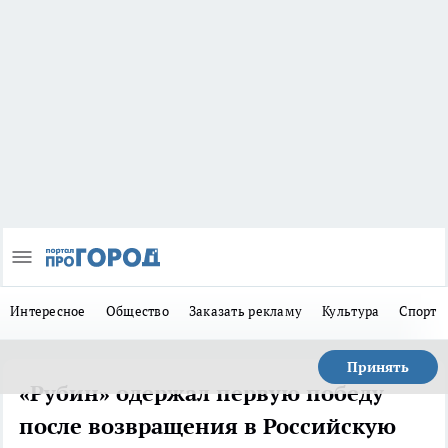
Интересное
Общество
Заказать рекламу
Культура
Спорт
Принять
«Рубин» одержал первую победу
после возвращения в Российскую