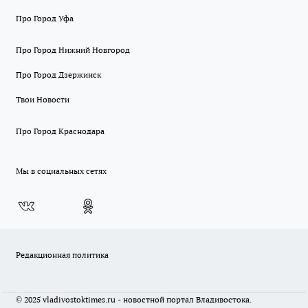
Про Город Уфа
Про Город Нижний Новгород
Про Город Дзержинск
Твои Новости
Про Город Краснодара
Мы в социальных сетях
Редакционная политика
© 2025 vladivostoktimes.ru - новостной портал Владивостока.