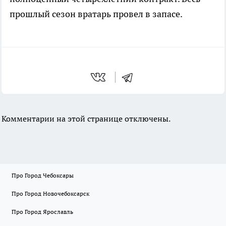
прошлый сезон вратарь провел в запасе.
Комментарии на этой странице отключены.
Про Город Чебоксары
Про Город Новочебоксарск
Про Город Ярославль