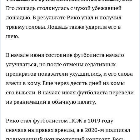
Его лошадь столкнулась с чужой убежавшей
лошадью. В результате Рико упал и получил
травму головы. Лошадь также ударила его в
шею.
В начале июня состояние футболиста начало
улучшаться, но после отмены седативных
препаратов показатели ухудшились, и его снова
ввели в кому. Еще через десять дней из комы
его вывели. В начале июля футболиста перевели
из реанимации в обычную палату.
Рико стал футболистом ПСЖ в 2019 году
сначала на правах аренды, а в 2020-м подписал
полноценный четырехлетний контракт. Весь