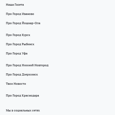
Наша Газета
Про Город Иваново
Про Город Йошкар-Ола
Про Город Курск
Про Город Рыбинск
Про Город Уфа
Про Город Нижний Новгород
Про Город Дзержинск
Твои Новости
Про Город Краснодара
Мы в социальных сетях