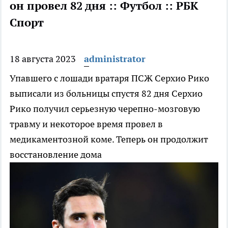
он провел 82 дня :: Футбол :: РБК
Спорт
18 августа 2023
administrator
Упавшего с лошади вратаря ПСЖ Серхио Рико
выписали из больницы спустя 82 дня
Серхио
Рико получил серьезную черепно-мозговую
травму и некоторое время провел в
медикаментозной коме. Теперь он продолжит
восстановление дома