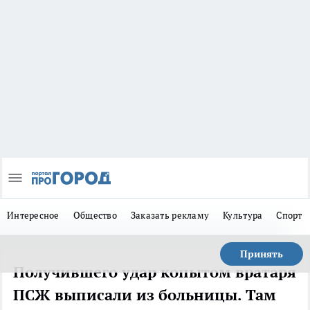
Интересное
Общество
Заказать рекламу
Культура
Спорт
Принять
Получившего удар копытом вратаря
ПСЖ выписали из больницы. Там