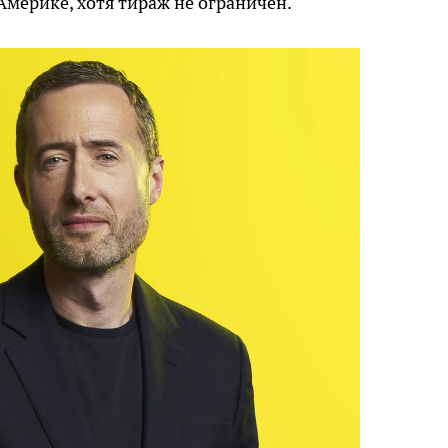
Америке, хотя тираж не ограничен.