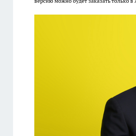
версию можно будет заказать только в 