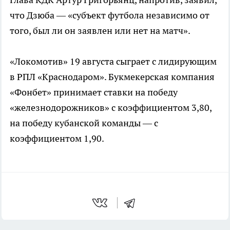
что Дзюба — «субъект футбола независимо от
того, был ли он заявлен или нет на матч».
«Локомотив» 19 августа сыграет с лидирующим
в РПЛ «Краснодаром». Букмекерская компания
«Фонбет» принимает ставки на победу
«железнодорожников» с коэффициентом 3,80,
на победу кубанской команды — с
коэффициентом 1,90.