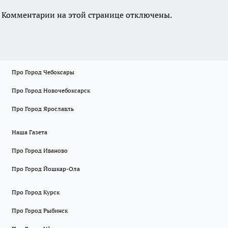
Комментарии на этой странице отключены.
Про Город Чебоксары
Про Город Новочебоксарск
Про Город Ярославль
Наша Газета
Про Город Иваново
Про Город Йошкар-Ола
Про Город Курск
Про Город Рыбинск