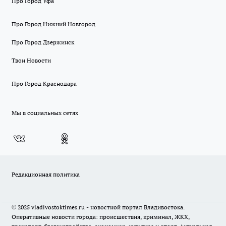
Про Город Уфа
Про Город Нижний Новгород
Про Город Дзержинск
Твои Новости
Про Город Краснодара
Мы в социальных сетях
Редакционная политика
© 2025 vladivostoktimes.ru - новостной портал Владивостока.
Оперативные новости города: происшествия, криминал, ЖКХ,