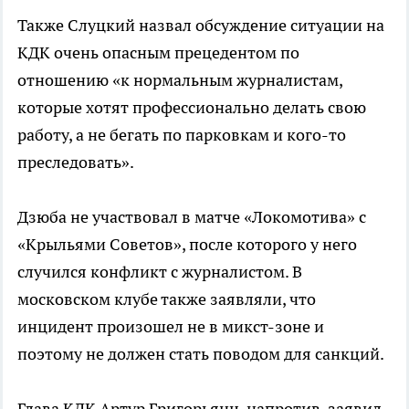
Также Слуцкий назвал обсуждение ситуации на
КДК очень опасным прецедентом по
отношению «к нормальным журналистам,
которые хотят профессионально делать свою
работу, а не бегать по парковкам и кого-то
преследовать».
Дзюба не участвовал в матче «Локомотива» с
«Крыльями Советов», после которого у него
случился конфликт с журналистом. В
московском клубе также заявляли, что
инцидент произошел не в микст-зоне и
поэтому не должен стать поводом для санкций.
Глава КДК Артур Григорьянц, напротив, заявил,