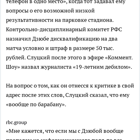
телефон в одно место», когда тот задавал ему
вопросы о его возможной низкой
результативности на парковке стадиона.
Контрольно-дисциплинарный комитет РФС
назначил Дзюбе дисквалификацию на два
матча условно и штраф в размере 50 тыс.
рублей. Слуцкий после этого в эфире «Коммент.
Шоу» назвал журналиста «19-летним дебилом».
На вопрос о том, как он отнесся к критике в свой
адрес после этих слов, Слуцкий сказал, что ему
«вообще по барабану».
rbc.group
«Мне кажется, что если мы с Дзюбой вообще