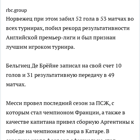
rbc.group
Норвежец при этом забил 52 гола в 53 матчах во
всех турнирах, побил рекорд результативности
Английской премьер-лиги и был признан
лучшим игроком турнира.
Бельгиец Де Брёйне записал на свой счет 10
голов и 31 результативную передачу в 49
матчах.
Месси провел последний сезон за ПСЖ, с
которым стал чемпионом Франции, а также в
качестве капитана привел сборную Аргентины к
победе на чемпионате мира в Катаре. В