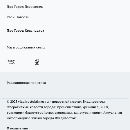
Про Город Дзержинск
Твои Новости
Про Город Краснодара
Мы в социальных сетях
Редакционная политика
© 2025 vladivostoktimes.ru - новостной портал Владивостока.
Оперативные новости города: происшествия, криминал, ЖКХ,
транспорт, благоустройство, экономика, культура и спорт. Актуальная
информация о жизни города Владивосток"
О компании: