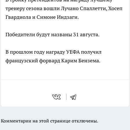
тренеру сезона вошли Лучано Спаллетти, Хосеп
Гвардиола и Симоне Индзаги.
Победители будут названы 31 августа.
В прошлом году награду УЕФА получил
французский форвард Карим Бензема.
Комментарии на этой странице отключены.