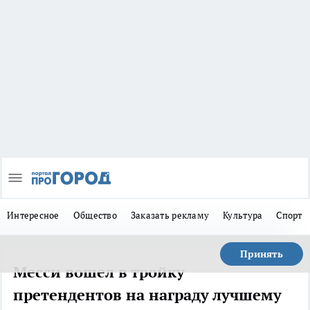
Интересное
Общество
Заказать рекламу
Культура
Спорт
Принять
Месси вошел в тройку
претендентов на награду лучшему