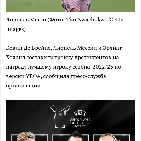
Лионель Месси
(Фото: Tim Nwachukwu/Getty
Images)
Кевин Де Брёйне, Лионель Мессии и Эрлинг
Холанд составили тройку претендентов на
награду лучшему игроку сезона-2022/23 по
версии УЕФА, сообщила пресс-служба
организации.