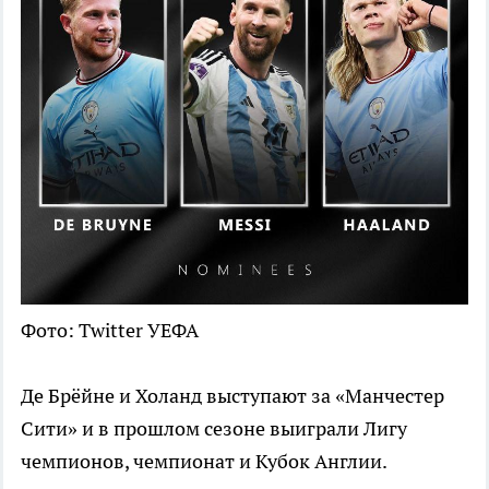
Фото: Twitter УЕФА
Де Брёйне и Холанд выступают за «Манчестер
Сити» и в прошлом сезоне выиграли Лигу
чемпионов, чемпионат и Кубок Англии.