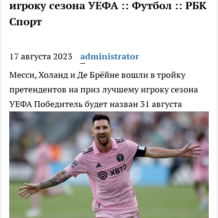
игроку сезона УЕФА :: Футбол :: РБК
Спорт
17 августа 2023
administrator
Месси, Холанд и Де Брёйне вошли в тройку
претендентов на приз лучшему игроку сезона
УЕФА
Победитель будет назван 31 августа