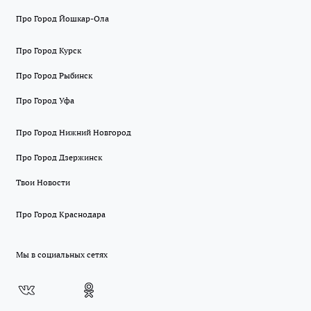
Про Город Йошкар-Ола
Про Город Курск
Про Город Рыбинск
Про Город Уфа
Про Город Нижний Новгород
Про Город Дзержинск
Твои Новости
Про Город Краснодара
Мы в социальных сетях