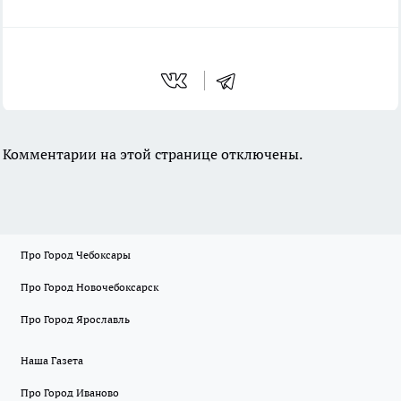
Комментарии на этой странице отключены.
Про Город Чебоксары
Про Город Новочебоксарск
Про Город Ярославль
Наша Газета
Про Город Иваново