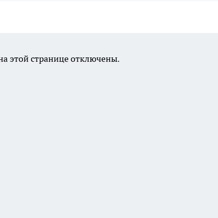
а этой странице отключены.