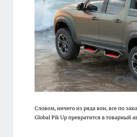
Словом, ничего из ряда вон, все по зак
Global Pik Up превратится в товарный а