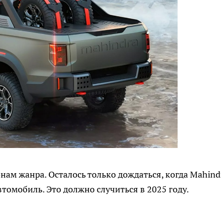
онам жанра. Осталось только дождаться, когда Mahind
втомобиль. Это должно случиться в 2025 году.