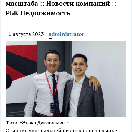
масштаба :: Новости компаний ::
РБК Недвижимость
16 августа 2023
administrator
Фото: «Этажи Девелопмент»
Слияние двух сильнейших игроков на рынке