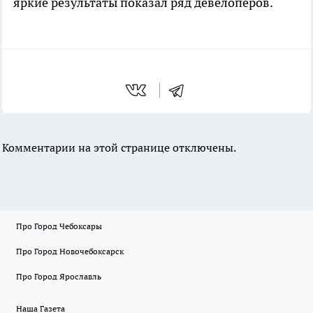
яркие результаты показал ряд девелоперов.
Комментарии на этой странице отключены.
Про Город Чебоксары
Про Город Новочебоксарск
Про Город Ярославль
Наша Газета