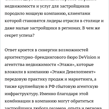
недвижимости и услуг для застройщиков
породило мощную компанию, клиентами
которой становятся лидеры отрасли в столице и
даже малые застройщики в регионах. В чем же
секрет успеха?
Ответ кроется в синергии возможностей
архитектурно-брендингового бюро DeVision и
агентства недвижимости «Этажи», которые
вложили в компанию «Этажи Девелопмент»
передовую практику продаж и маркетинга, а
также крупнейшую в РФ сбытовую агентскую
инфраструктуру. Именно благодаря этой
комбинации в компанию могут обратиться
застройщики любого размера, опыта и региона