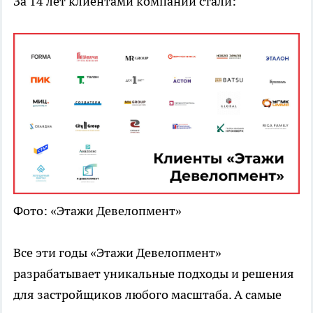
За 14 лет клиентами компании стали:
Фото: «Этажи Девелопмент»
Все эти годы «Этажи Девелопмент»
разрабатывает уникальные подходы и решения
для застройщиков любого масштаба. А самые