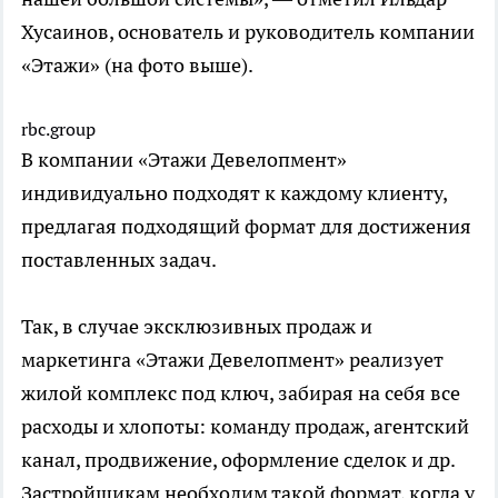
Хусаинов, основатель и руководитель компании
«Этажи» (на фото выше).
rbc.group
В компании «Этажи Девелопмент»
индивидуально подходят к каждому клиенту,
предлагая подходящий формат для достижения
поставленных задач.
Так, в случае эксклюзивных продаж и
маркетинга «Этажи Девелопмент» реализует
жилой комплекс под ключ, забирая на себя все
расходы и хлопоты: команду продаж, агентский
канал, продвижение, оформление сделок и др.
Застройщикам необходим такой формат, когда у