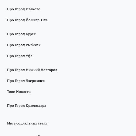
Про Город Иваново
Про Город Йошкар-Ола
Про Город Курск
Про Город Рыбинск
Про Город Уфа
Про Город Нижний Новгород
Про Город Дзержинск
Твои Новости
Про Город Краснодара
Мы в социальных сетях