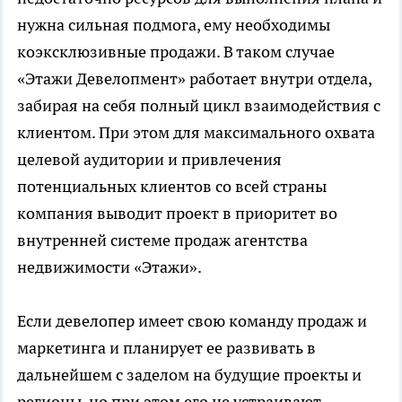
нужна сильная подмога, ему необходимы
коэксклюзивные продажи. В таком случае
«Этажи Девелопмент» работает внутри отдела,
забирая на себя полный цикл взаимодействия с
клиентом. При этом для максимального охвата
целевой аудитории и привлечения
потенциальных клиентов со всей страны
компания выводит проект в приоритет во
внутренней системе продаж агентства
недвижимости «Этажи».
Если девелопер имеет свою команду продаж и
маркетинга и планирует ее развивать в
дальнейшем с заделом на будущие проекты и
регионы, но при этом его не устраивают