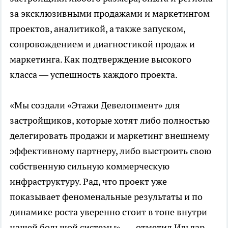
за эксклюзивными продажами и маркетингом
проектов, аналитикой, а также запуском,
сопровождением и диагностикой продаж и
маркетинга. Как подтверждение высокого
класса — успешность каждого проекта.
«Мы создали «Этажи Девелопмент» для
застройщиков, которые хотят либо полностью
делегировать продажи и маркетинг внешнему
эффективному партнеру, либо выстроить свою
собственную сильную коммерческую
инфраструктуру. Рад, что проект уже
показывает феноменальные результаты и по
динамике роста уверенно стоит в топе внутри
нашей большой системы», — отметил Ильдар