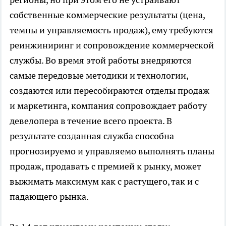
собственные коммерческие результаты (цена,
темпы и управляемость продаж), ему требуются
реинжиниринг и сопровождение коммерческой
службы. Во время этой работы внедряются
самые передовые методики и технологии,
создаются или пересобираются отделы продаж
и маркетинга, компания сопровождает работу
девелопера в течение всего проекта. В
результате созданная служба способна
прогнозируемо и управляемо выполнять планы
продаж, продавать с премией к рынку, может
выжимать максимум как с растущего, так и с
падающего рынка.