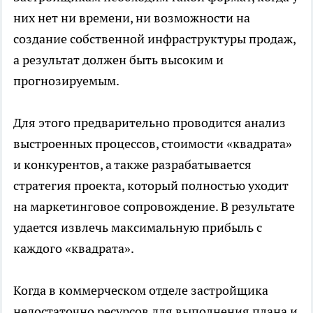
них нет ни времени, ни возможности на
создание собственной инфраструктуры продаж,
а результат должен быть высоким и
прогнозируемым.
Для этого предварительно проводится анализ
выстроенных процессов, стоимости «квадрата»
и конкурентов, а также разрабатывается
стратегия проекта, который полностью уходит
на маркетинговое сопровождение. В результате
удается извлечь максимальную прибыль с
каждого «квадрата».
Когда в коммерческом отделе застройщика
недостаточно ресурсов для выполнения плана и