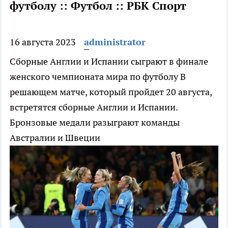
футболу :: Футбол :: РБК Спорт
16 августа 2023
administrator
Сборные Англии и Испании сыграют в финале
женского чемпионата мира по футболу
В
решающем матче, который пройдет 20 августа,
встретятся сборные Англии и Испании.
Бронзовые медали разыграют команды
Австралии и Швеции