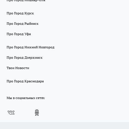
Про Город Курск
Про Город Рыбинск
Про Город Уфа
Про Город Нижний Новгород
Про Город Дзержинск
Твои Новости
Про Город Краснодара
Мы в социальных сетях