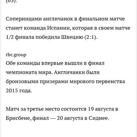
(63).
Соперницами англичанок в финальном матче
станет команда Испании, которая в своем матче
1/2 финала победила Швецию (2:1).
rbc.group
Обе команды впервые вышли в финал
чемпионата мира. Англичанки были
бронзовыми призерами мирового первенства
2015 года.
Матч за третье место состоится 19 августа в
Брисбене, финал — 20 августа в Сиднее.