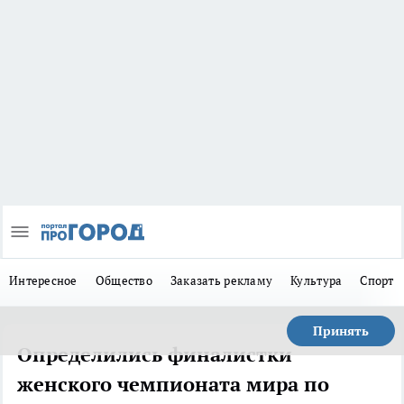
Интересное
Общество
Заказать рекламу
Культура
Спорт
Принять
Определились финалистки
женского чемпионата мира по