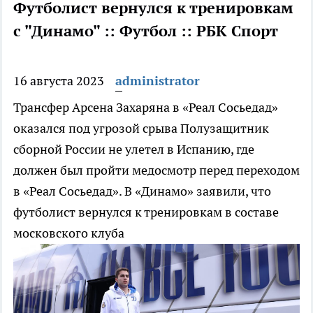
Футболист вернулся к тренировкам
с "Динамо" :: Футбол :: РБК Спорт
16 августа 2023
administrator
Трансфер Арсена Захаряна в «Реал Сосьедад»
оказался под угрозой срыва
Полузащитник
сборной России не улетел в Испанию, где
должен был пройти медосмотр перед переходом
в «Реал Сосьедад». В «Динамо» заявили, что
футболист вернулся к тренировкам в составе
московского клуба