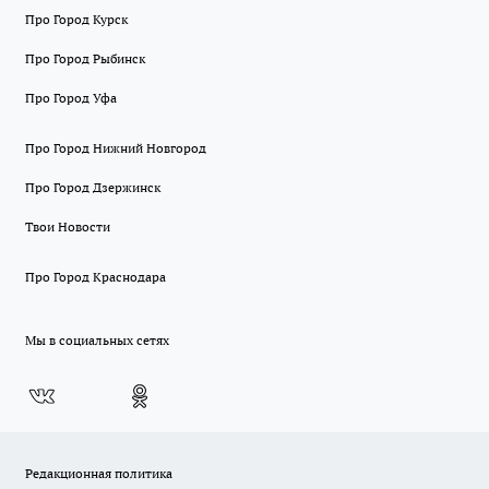
Про Город Курск
Про Город Рыбинск
Про Город Уфа
Про Город Нижний Новгород
Про Город Дзержинск
Твои Новости
Про Город Краснодара
Мы в социальных сетях
Редакционная политика