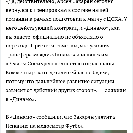
«Да, действительно, Арсен Захарян сегодня
вернулся к тренировкам в составе нашей
команды в рамках подготовки к матчу с ЦСКА. У
него действующий контракт, и «Динамо», как
вы знаете, официально не объявляло о
переходе. При этом отметим, что условия
трансфера между «Динамо» и испанским
«Реалом Сосьедад» полностью согласованы.
Комментировать детали сейчас не будем,
потому что дальнейшее развитие ситуации
зависит от действий других сторон», — заявили
в «Динамо».
В «Динамо» сообщили, что Захарян улетит в
Испанию на медосмотр
Футбол