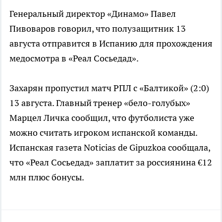
Генеральный директор «Динамо» Павел
Пивоваров говорил, что полузащитник 13
августа отправится в Испанию для прохождения
медосмотра в «Реал Сосьедад».
Захарян пропустил матч РПЛ с «Балтикой» (2:0)
13 августа. Главный тренер «бело-голубых»
Марцел Личка сообщил, что футболиста уже
можно считать игроком испанской команды.
Испанская газета Noticias de Gipuzkoa сообщала,
что «Реал Сосьедад» заплатит за россиянина €12
млн плюс бонусы.