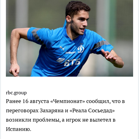
rbc.group
Ранее 16 августа «Чемпионат» сообщил, что в
переговорах Захаряна и «Реала Сосьедад»
возникли проблемы, а игрок не вылетел в
Испанию.