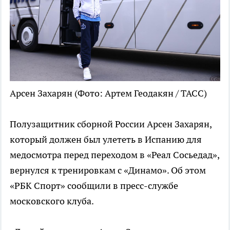
Арсен Захарян
(Фото: Артем Геодакян / ТАСС)
Полузащитник сборной России Арсен Захарян,
который должен был улететь в Испанию для
медосмотра перед переходом в «Реал Сосьедад»,
вернулся к тренировкам с «Динамо». Об этом
«РБК Спорт» сообщили в пресс-службе
московского клуба.