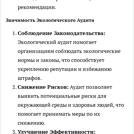
рекомендации.
Значимость Экологического Аудита
Соблюдение Законодательства:
Экологический аудит помогает
организациям соблюдать экологические
нормы и законы, что способствует
укреплению репутации и избежанию
штрафов.
Снижение Рисков:
Аудит позволяет
выявить потенциальные риски для
окружающей среды и здоровья людей, что
помогает принимать меры по их
снижению.
Улучшение Эффективности: