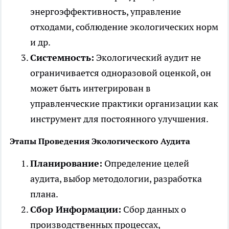
энергоэффективность, управление
отходами, соблюдение экологических норм
и др.
Системность:
Экологический аудит не
ограничивается одноразовой оценкой, он
может быть интегрирован в
управленческие практики организации как
инструмент для постоянного улучшения.
Этапы Проведения Экологического Аудита
Планирование:
Определение целей
аудита, выбор методологии, разработка
плана.
Сбор Информации:
Сбор данных о
производственных процессах,