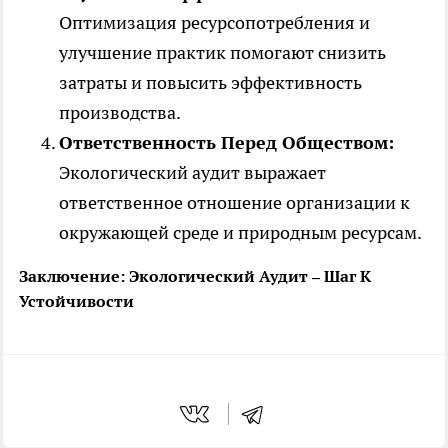
Оптимизация ресурсопотребления и
улучшение практик помогают снизить
затраты и повысить эффективность
производства.
Ответственность Перед Обществом:
Экологический аудит выражает
ответственное отношение организации к
окружающей среде и природным ресурсам.
Заключение: Экологический Аудит – Шаг К
Устойчивости