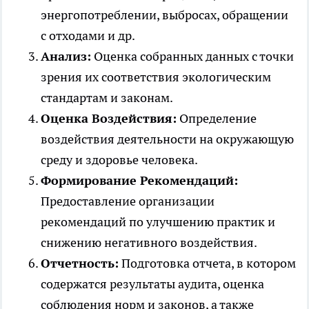
энергопотреблении, выбросах, обращении
с отходами и др.
Анализ:
Оценка собранных данных с точки
зрения их соответствия экологическим
стандартам и законам.
Оценка Воздействия:
Определение
воздействия деятельности на окружающую
среду и здоровье человека.
Формирование Рекомендаций:
Предоставление организации
рекомендаций по улучшению практик и
снижению негативного воздействия.
Отчетность:
Подготовка отчета, в котором
содержатся результаты аудита, оценка
соблюдения норм и законов, а также