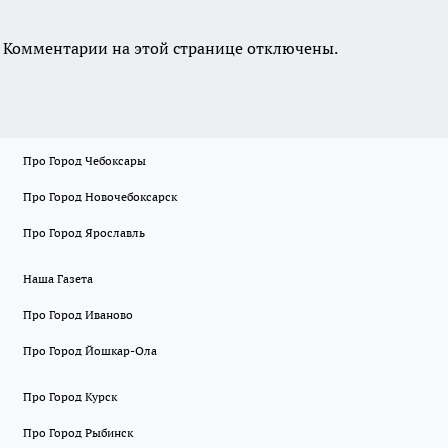
Комментарии на этой странице отключены.
Про Город Чебоксары
Про Город Новочебоксарск
Про Город Ярославль
Наша Газета
Про Город Иваново
Про Город Йошкар-Ола
Про Город Курск
Про Город Рыбинск