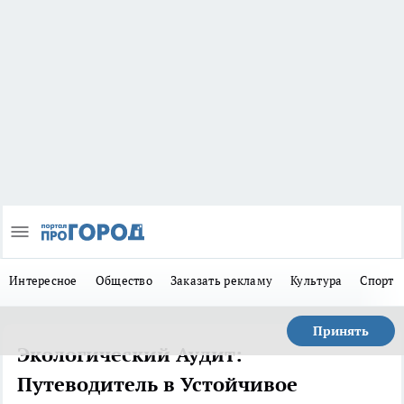
Интересное
Общество
Заказать рекламу
Культура
Спорт
Принять
Экологический Аудит:
Путеводитель в Устойчивое