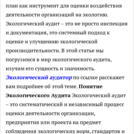
план как инструмент для оценки воздействия
деятельности организаций на экологию.
Экологический аудит – это не просто инспекция
и документация, это системный подход к
оценке и улучшению экологической
производительности. В этой статье мы
погрузимся в мир экологического аудита,
изучим его сущность и значимость.
Экологический аудитор
по ссылке расскажет
вам подробнее об этой теме.
Понятие
Экологического Аудита
Экологический аудит
– это систематический и независимый процесс
оценки деятельности организации,
предприятия или проекта на предмет
соблюдения экологических норм, стандартов и