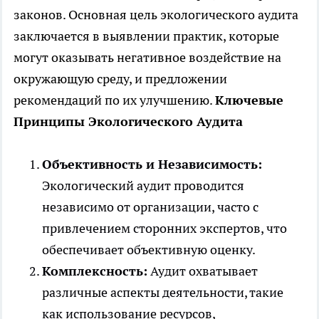
законов. Основная цель экологического аудита
заключается в выявлении практик, которые
могут оказывать негативное воздействие на
окружающую среду, и предложении
рекомендаций по их улучшению.
Ключевые
Принципы Экологического Аудита
Объективность и Независимость:
Экологический аудит проводится
независимо от организации, часто с
привлечением сторонних экспертов, что
обеспечивает объективную оценку.
Комплексность:
Аудит охватывает
различные аспекты деятельности, такие
как использование ресурсов,