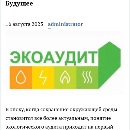
Будущее
16 августа 2023
administrator
В эпоху, когда сохранение окружающей среды
становится все более актуальным, понятие
экологического аудита приходит на первый