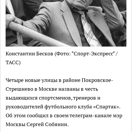
Константин Бесков
(Фото: "Спорт-Экспресс" /
ТАСС)
Четыре новые улицы в районе Покровское-
Стрешнево в Москве названы в честь
выдающихся спортсменов, тренеров и
руководителей футбольного клуба «Спартак».
Об этом сообщил в своем телеграм-канале мэр
Москвы Сергей Собянин.