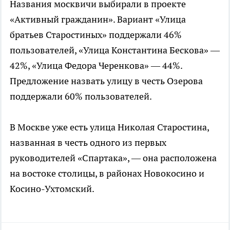
Названия москвичи выбирали в проекте
«Активный гражданин». Вариант «Улица
братьев Старостиных» поддержали 46%
пользователей, «Улица Константина Бескова» —
42%, «Улица Федора Черенкова» — 44%.
Предложение назвать улицу в честь Озерова
поддержали 60% пользователей.
В Москве уже есть улица Николая Старостина,
названная в честь одного из первых
руководителей «Спартака», — она расположена
на востоке столицы, в районах Новокосино и
Косино-Ухтомский.