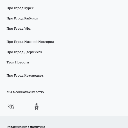
Про Город Курск
Про Город Рыбинск
Про Город Уфа
Про Город Нижний Новгород
Про Город Дзержинск
Твои Новости
Про Город Краснодара
Мы в социальных сетях
Редакционная политика