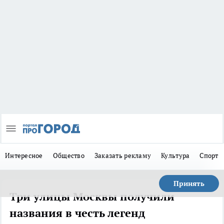
Интересное
Общество
Заказать рекламу
Культура
Спорт
Принять
Три улицы Москвы получили
названия в честь легенд