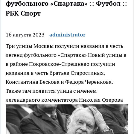
футбольного «Спартака» :: Футбол ::
РБК Спорт
16 августа 2023
administrator
Три улицы Москвы получили названия в честь
легенд футбольного «Спартака»
Новый улицы в
в районе Покровское-Стрешнево получили
названия в честь братьев Старостиных,
Константина Бескова и Федора Черенкова.
Также там появится улица с именем
легендарного комментатора Николая Озерова