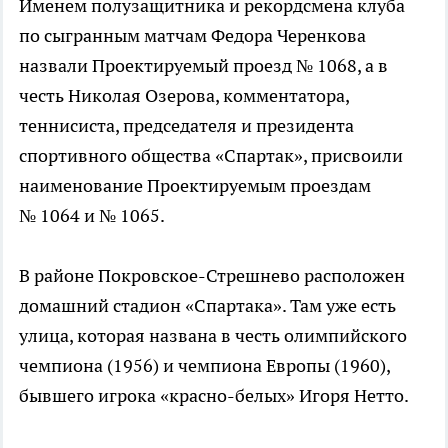
Именем полузащитника и рекордсмена клуба
по сыгранным матчам Федора Черенкова
назвали Проектируемый проезд № 1068, а в
честь Николая Озерова, комментатора,
теннисиста, председателя и президента
спортивного общества «Спартак», присвоили
наименование Проектируемым проездам
№ 1064 и № 1065.
В районе Покровское-Стрешнево расположен
домашний стадион «Спартака». Там уже есть
улица, которая названа в честь олимпийского
чемпиона (1956) и чемпиона Европы (1960),
бывшего игрока «красно-белых» Игоря Нетто.