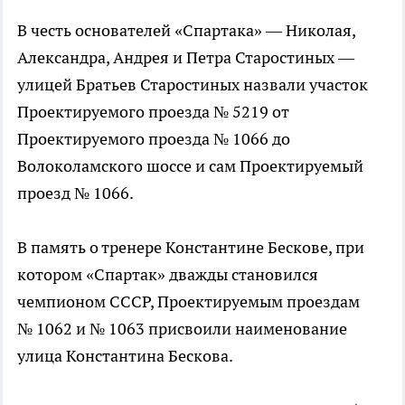
В честь основателей «Спартака» — Николая,
Александра, Андрея и Петра Старостиных —
улицей Братьев Старостиных назвали участок
Проектируемого проезда № 5219 от
Проектируемого проезда № 1066 до
Волоколамского шоссе и сам Проектируемый
проезд № 1066.
В память о тренере Константине Бескове, при
котором «Спартак» дважды становился
чемпионом СССР, Проектируемым проездам
№ 1062 и № 1063 присвоили наименование
улица Константина Бескова.