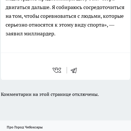
двигаться дальше. Я собираюсь сосредоточиться
на том, чтобы соревноваться с людьми, которые
серьезно относятся к этому виду спорта», —
заявил миллиардер.
Комментарии на этой странице отключены.
Про Город Чебоксары