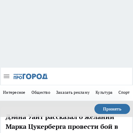
Интересное
Общество
Заказать рекламу
Культура
Спорт
Принять
Дэйна Уайт рассказал о желании
Марка Цукерберга провести бой в