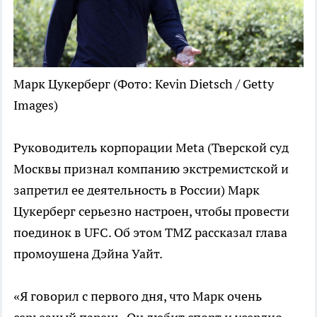
Марк Цукерберг
(Фото: Kevin Dietsch / Getty
Images)
Руководитель корпорации Meta (Тверской суд
Москвы признал компанию экстремистской и
запретил ее деятельность в России) Марк
Цукерберг серьезно настроен, чтобы провести
поединок в UFC. Об этом TMZ рассказал глава
промоушена Дэйна Уайт.
«Я говорил с первого дня, что Марк очень