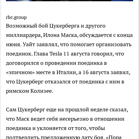
rbc.group
Возможный бой Цукерберга и другого
миллиардера, Илона Маска, обсуждается с конца
июня. Уайт заявлял, что помогает организовать
поединок. Глава Tesla 11 августа говорил, что
договорился о проведении поединка в
«эпичном» месте в Италии, а 16 августа заявил,
что Цукерберг отказался от поединка с ним в
римском Колизее.
Сам Цукерберг еще на прошлой неделе сказал,
что Маск ведет себя несерьезно в отношении
поединка и уклоняется от того, чтобы
подтвердить предложенную дату боя. «Пора