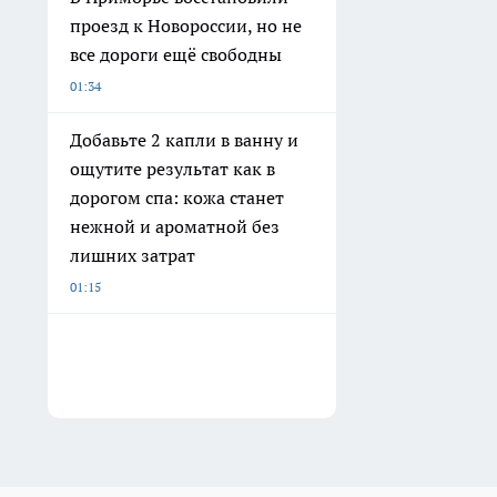
проезд к Новороссии, но не
все дороги ещё свободны
01:34
Добавьте 2 капли в ванну и
ощутите результат как в
дорогом спа: кожа станет
нежной и ароматной без
лишних затрат
01:15