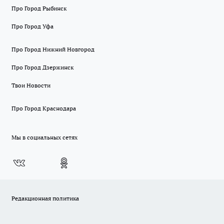
Про Город Рыбинск
Про Город Уфа
Про Город Нижний Новгород
Про Город Дзержинск
Твои Новости
Про Город Краснодара
Мы в социальных сетях
Редакционная политика