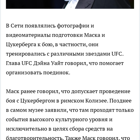
В Сети появлялись фотографии и
видеоматериалы подготовки Маска и
Цукерберга к бою, в частности, они
тренировались с различными звездами UFC.
Глава UFC Дэйна Уайт говорил, что помогает
организовать поединок.
Маск ранее говорил, что допускает проведение
боя с Цукербергом в римском Колизее. Позднее
в самом музее заявили, что там проходят только
события высокого культурного уровня и
исключительно в целях сбора средств на
благотворительность. Также Маск говорил, что