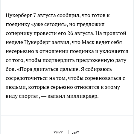
Цукерберг 7 августа сообщил, что готов к
поединку «уже сегодня», но предложил
сопернику провести его 26 августа. На прошлой
неделе Цукерберг заявил, что Маск ведет себя
несерьезно в отношении поединка и уклоняется
от того, чтобы подтвердить предложенную дату
боя. «Пора двигаться дальше. Я собираюсь
сосредоточиться на том, чтобы соревноваться с
людьми, которые серьезно относятся к этому
виду спорта», — заявил миллиардер.