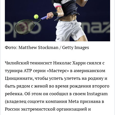
Фото: Matthew Stockman / Getty Images
Чилийский теннисист Николас Харри снялся с
турнира ATP серии «Мастерс» в американском
Цинциннати, чтобы успеть улететь на родину и
быть рядом с женой во время рождения второго
ребенка. Об этом он сообщил в своем Instagram
(владелец соцсети компания Metа признана в
России экстремистской организацией и