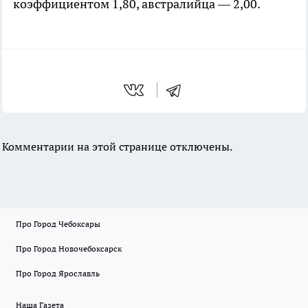
коэффициентом 1,80, австралийца — 2,00.
Комментарии на этой странице отключены.
Про Город Чебоксары
Про Город Новочебоксарск
Про Город Ярославль
Наша Газета