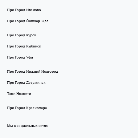
Про Город Иваново
Про Город Йошкар-Ола
Про Город Курск
Про Город Рыбинск
Про Город Уфа
Про Город Нижний Новгород
Про Город Дзержинск
Твои Новости
Про Город Краснодара
Мы в социальных сетях