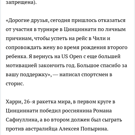
запрещена).
«Дорогие друзья, сегодня пришлось отказаться
от участия в турнире в Цинциннати по личным
причинам, чтобы успеть на рейс в Чили и
сопровождать жену во время рождения второго
ребенка. Я вернусь на US Open с еще большей
мотивацией закончить год. Большое спасибо за
вашу поддержку», — написал спортсмен в
сторис.
Харри, 26-я ракетка мира, в первом круге в
Цинциннати победил россиянина Романа
Сафиуллина, а во втором должен был сыграть
против австралийца Алексея Попырина.