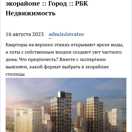
экорайоне :: Город :: РБК
Недвижимость
16 августа 2023
administrator
Квартиры на верхних этажах открывают яркие виды,
а лоты с собственным входом создают уют частного
дома. Что предпочесть? Вместе с экспертами
выясняем, какой формат выбрать в экорайоне
столицы