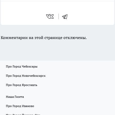
Комментарии на этой странице отключены.
Про Город Чебоксары
Про Город Новочебоксарск
Про Город Ярославль
Наша Газета
Про Город Иваново