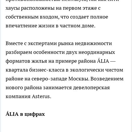
хаусы расположены на первом этаже с
собственным входом, что создает полное
впечатление жизни в частном доме.
Вместе с экспертами рынка недвижимости
разбираем особенности двух неординарных
форматов жилья на примере района ÁLIA —
квартала бизнес-класса в экологически чистом
районе на северо-западе Москвы. Возведением
нового района занимается девелоперская
компания Asterus.
ÁLIA в цифрах