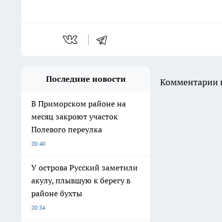
Последние новости
Комментарии н
В Приморском районе на
месяц закроют участок
Полевого переулка
20:40
У острова Русский заметили
акулу, плывшую к берегу в
районе бухты
20:34