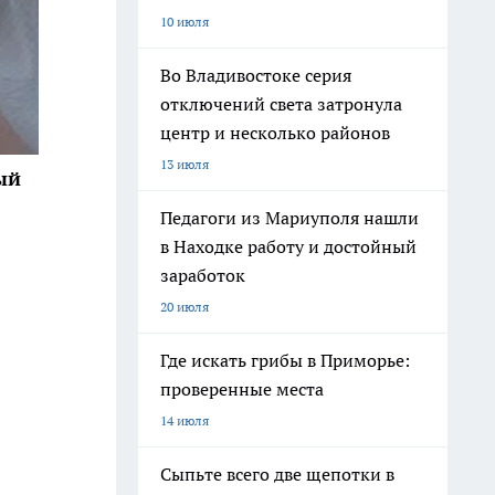
10 июля
Во Владивостоке серия
отключений света затронула
центр и несколько районов
13 июля
ый
Педагоги из Мариуполя нашли
в Находке работу и достойный
заработок
20 июля
Где искать грибы в Приморье:
проверенные места
14 июля
Сыпьте всего две щепотки в