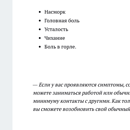
Насморк
Головная боль
Усталость
Чихание
Боль в горле.
— Если у вас проявляются симптомы, 
можете заниматься работой или обычны
минимуму контакты с другими. Как тол
вы сможете возобновить свой обычны