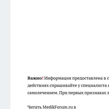
Важно
!
Информация предоставлена в с
действиях спрашивайте у специалиста 
самолечением. При первых признаках з
Читать MedikForum.ru в