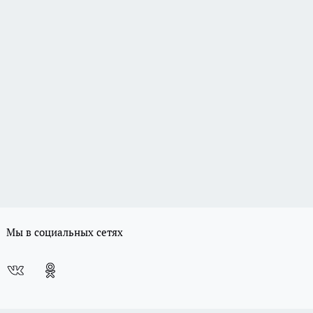
Мы в социальных сетях