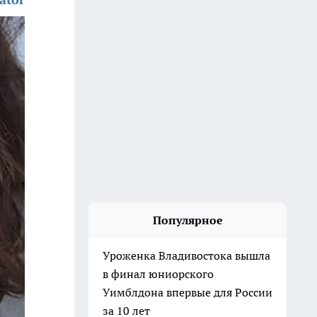
Популярное
Уроженка Владивостока вышла
в финал юниорского
Уимблдона впервые для России
за 10 лет