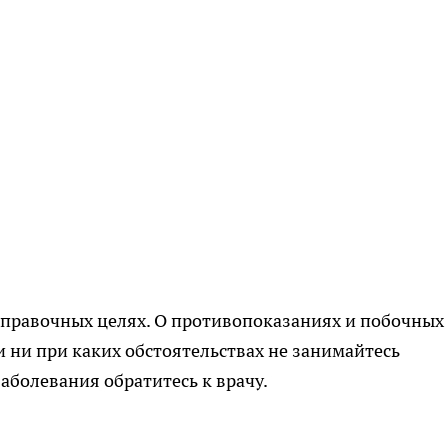
правочных целях. О противопоказаниях и побочных
и ни при каких обстоятельствах не занимайтесь
аболевания обратитесь к врачу.