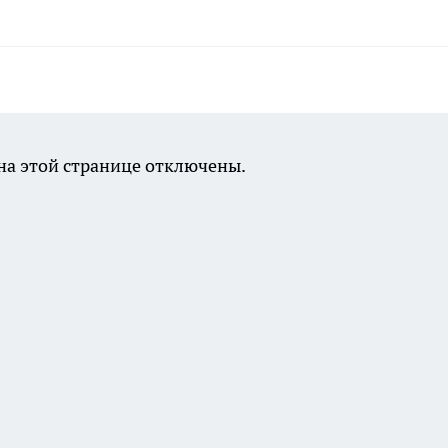
а этой странице отключены.