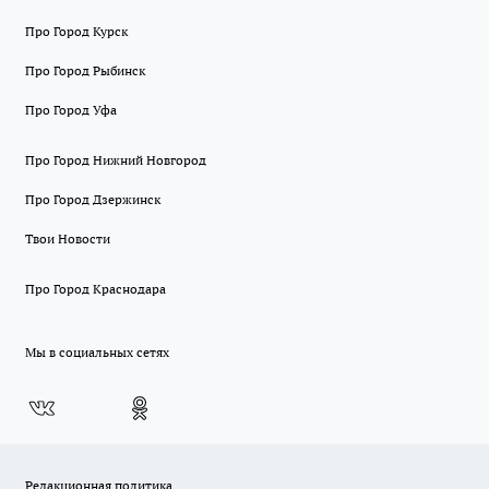
Про Город Курск
Про Город Рыбинск
Про Город Уфа
Про Город Нижний Новгород
Про Город Дзержинск
Твои Новости
Про Город Краснодара
Мы в социальных сетях
Редакционная политика