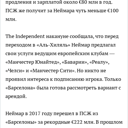
продления и зарплатой около €80 млн в год.
ПСЖ же получит за Неймара чуть меньше €100
млн.
The Independent накануне сообщала, что перед
переходом в «Аль-Хиляль» Неймар предлагал
свои услуги ведущим европейским клубам —
«Манчестер Юнайтед», «Баварии», «Реалу»,
«Челси» и «Манчестер Сити». Но никто не
проявил интереса к подписанию игрока. Только
«Барселона» была готова рассмотреть вариант с
арендой.
Неймар в 2017 году перешел в ПСЖ из
«Барселоны» за рекордные €222 млн. В прошлом