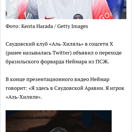
Фото: Kenta Harada / Getty Images
Саудовский клуб «Аль-Хиляль» в соцсети X
(ранее называлась Twitter) объявил о переходе
бразильского форварда Неймара из ПСЖ.
В конце презентационного видео Неймар
говорит: «Я здесь в Саудовской Аравии. Я игрок
«Аль-Хиляля».