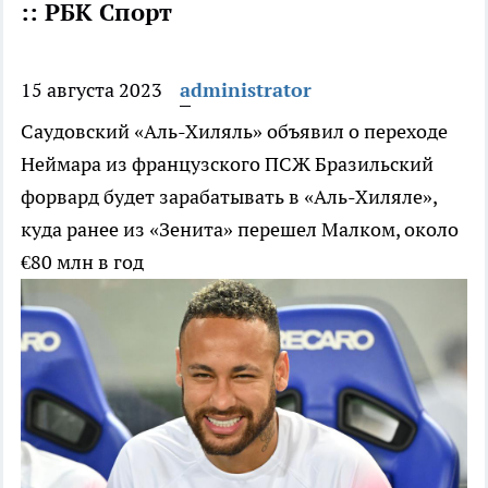
:: РБК Спорт
15 августа 2023
administrator
Саудовский «Аль-Хиляль» объявил о переходе
Неймара из французского ПСЖ
Бразильский
форвард будет зарабатывать в «Аль-Хиляле»,
куда ранее из «Зенита» перешел Малком, около
€80 млн в год