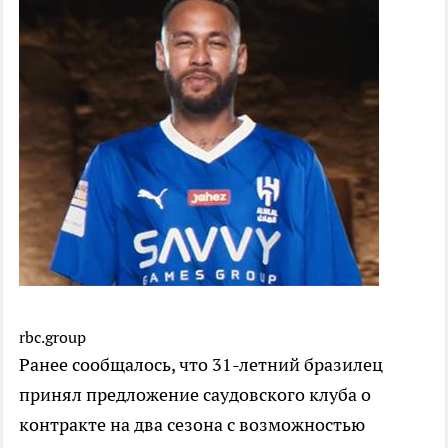
rbc.group
Ранее сообщалось, что 31-летний бразилец
принял предложение саудовского клуба о
контракте на два сезона с возможностью