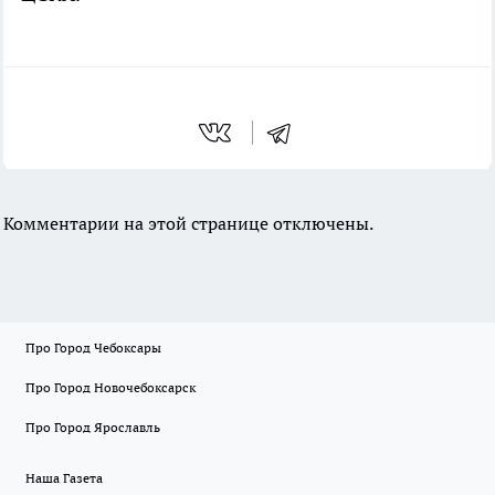
Комментарии на этой странице отключены.
Про Город Чебоксары
Про Город Новочебоксарск
Про Город Ярославль
Наша Газета