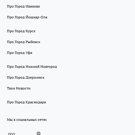
Про Город Иваново
Про Город Йошкар-Ола
Про Город Курск
Про Город Рыбинск
Про Город Уфа
Про Город Нижний Новгород
Про Город Дзержинск
Твои Новости
Про Город Краснодара
Мы в социальных сетях