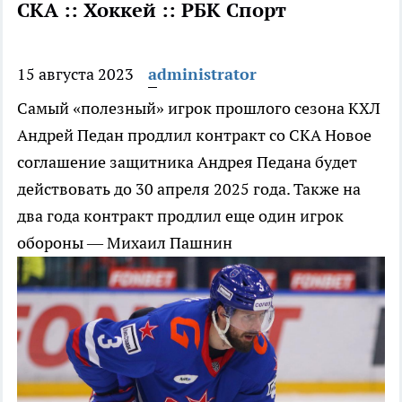
СКА :: Хоккей :: РБК Спорт
15 августа 2023
administrator
Самый «полезный» игрок прошлого сезона КХЛ
Андрей Педан продлил контракт со СКА
Новое
соглашение защитника Андрея Педана будет
действовать до 30 апреля 2025 года. Также на
два года контракт продлил еще один игрок
обороны — Михаил Пашнин