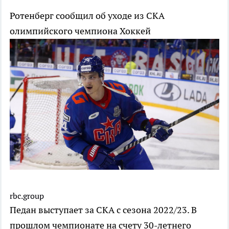
Ротенберг сообщил об уходе из СКА
олимпийского чемпиона
Хоккей
rbc.group
Педан выступает за СКА с сезона 2022/23. В
прошлом чемпионате на счету 30-летнего