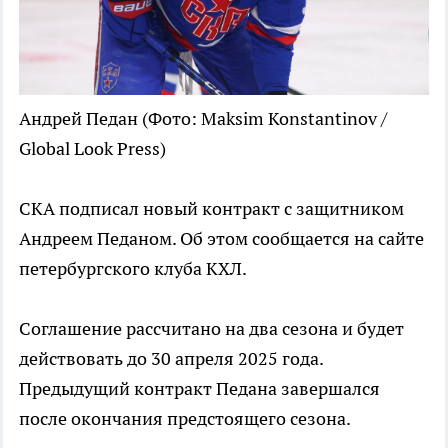
Андрей Педан
(Фото: Maksim Konstantinov /
Global Look Press)
СКА подписал новый контракт с защитником
Андреем Педаном. Об этом сообщается на сайте
петербургского клуба КХЛ.
Соглашение рассчитано на два сезона и будет
действовать до 30 апреля 2025 года.
Предыдущий контракт Педана завершался
после окончания предстоящего сезона.