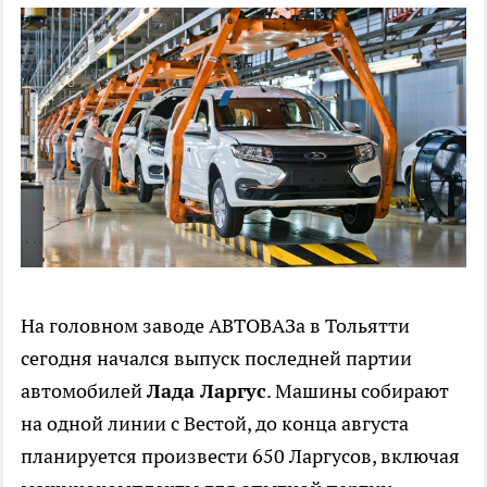
На головном заводе АВТОВАЗа в Тольятти
сегодня начался выпуск последней партии
автомобилей
Лада Ларгус
. Машины собирают
на одной линии с Вестой, до конца августа
планируется произвести 650 Ларгусов, включая