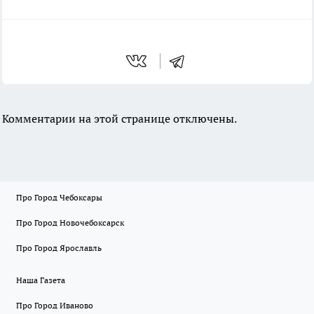
Комментарии на этой странице отключены.
Про Город Чебоксары
Про Город Новочебоксарск
Про Город Ярославль
Наша Газета
Про Город Иваново