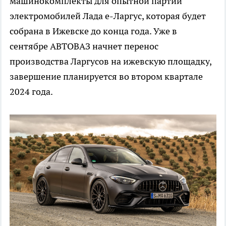
машинокомплекты для опытной партии
электромобилей Лада е-Ларгус, которая будет
собрана в Ижевске до конца года. Уже в
сентябре АВТОВАЗ начнет перенос
производства Ларгусов на ижевскую площадку,
завершение планируется во втором квартале
2024 года.