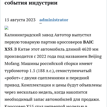
события индустрии
15 августа 2023
administrator
Калининградский завод Автотор выпустил
первую товарную партию кроссоверов
BAIC
X55
. В Китае этот автомобиль длиной 4620 мм
производится с 2022 года под названием Beijing
Mofang. Машины российской сборки имеют
турбомотор 1.5 (188 л.с.), семиступенчатый
«робот» с двумя сцеплениями и передний
привод. Комплектации и цены будут объявлены
через несколько недель, когда накопится
необходимый запас автомобилей для продажи.
Кроссовер X55 стал четвертой моделью в