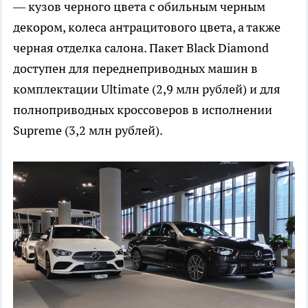
— кузов черного цвета с обильным черным
декором, колеса антрацитового цвета, а также
черная отделка салона. Пакет Black Diamond
доступен для переднеприводных машин в
комплектации Ultimate (2,9 млн рублей) и для
полноприводных кроссоверов в исполнении
Supreme (3,2 млн рублей).