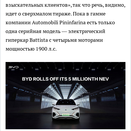
взыскательных клиентов», так что речь, видимо,
идет о сверхмалом тираже. Пока в гамме
компании Automobili Pininfarina есть только
одна серийная модель — электрический
гиперкар Battista с четырьмя моторами
мощностью 1900 л.с.