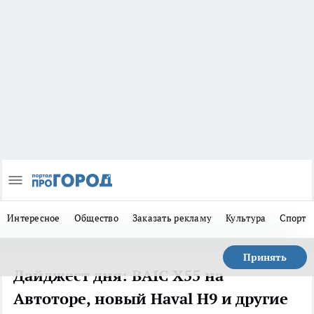
Интересное
Общество
Заказать рекламу
Культура
Спорт
Принять
Дайджест дня: BAIC X55 на
Автоторе, новый Haval H9 и другие