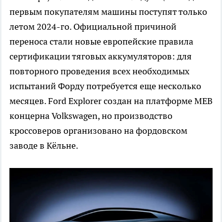
первым покупателям машины поступят только
летом 2024-го. Официальной причиной
переноса стали новые европейские правила
сертификации тяговых аккумуляторов: для
повторного проведения всех необходимых
испытаний Форду потребуется еще несколько
месяцев. Ford Explorer создан на платформе MEB
концерна Volkswagen, но производство
кроссоверов организовано на фордовском
заводе в Кёльне.