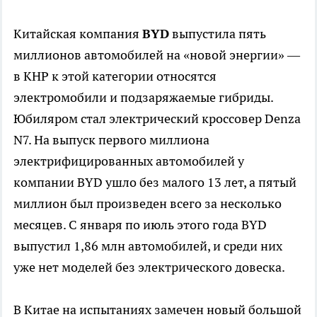
Китайская компания
BYD
выпустила пять
миллионов автомобилей на «новой энергии» —
в КНР к этой категории относятся
электромобили и подзаряжаемые гибриды.
Юбиляром стал электрический кроссовер Denza
N7. На выпуск первого миллиона
электрифицированных автомобилей у
компании BYD ушло без малого 13 лет, а пятый
миллион был произведен всего за несколько
месяцев. С января по июль этого года BYD
выпустил 1,86 млн автомобилей, и среди них
уже нет моделей без электрического довеска.
В Китае на испытаниях замечен новый большой