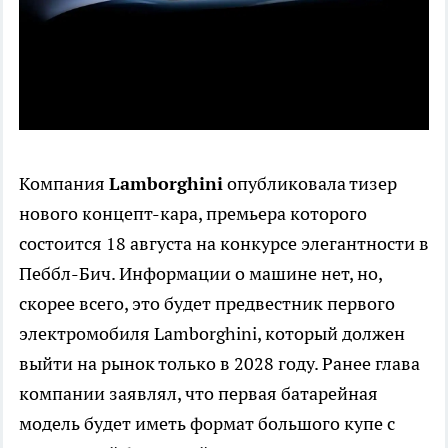
Компания
Lamborghini
опубликовала тизер
нового концепт-кара, премьера которого
состоится 18 августа на конкурсе элегантности в
Пеббл-Бич. Информации о машине нет, но,
скорее всего, это будет предвестник первого
электромобиля Lamborghini, который должен
выйти на рынок только в 2028 году. Ранее глава
компании заявлял, что первая батарейная
модель будет иметь формат большого купе с