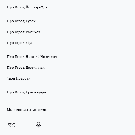
Про Город Йошкар-Ола
Про Город Курск
Про Город Рыбинск
Про Город Уфа
Про Город Нижний Новгород
Про Город Дзержинск
Твои Новости
Про Город Краснодара
Мы в социальных сетях