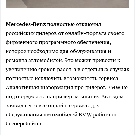
Mercedes
-Benz
полностью отключил
российских дилеров от онлайн-портала своего
фирменного программного обеспечения,
которое необходимо для обслуживания и
ремонта автомобилей. Это может привести к
увеличению сроков работ, а в отдельных случаях
полностью исключить возможность сервиса.
Аналогичная информация про дилеров BMW не
подтвердилась: например, компания Автодом
заявила, что все онлайн-сервисы для
обслуживания автомобилей BMW работают
бесперебойно.