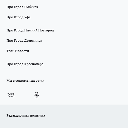
Про Город Рыбинск
Про Город Уфа
Про Город Нижний Новгород
Про Город Дзержинск
Твои Новости
Про Город Краснодара
Мы в социальных сетях
Редакционная политика