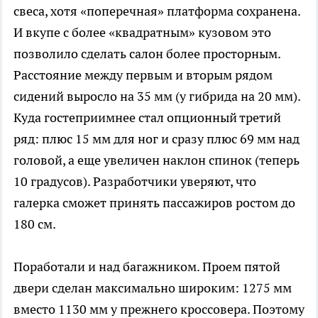
свеса, хотя «поперечная» платформа сохранена.
И вкупе с более «квадратным» кузовом это
позволило сделать салон более просторным.
Расстояние между первым и вторым рядом
сидений выросло на 35 мм (у гибрида на 20 мм).
Куда гостеприимнее стал опционный третий
ряд: плюс 15 мм для ног и сразу плюс 69 мм над
головой, а еще увеличен наклон спинок (теперь
10 градусов). Разработчики уверяют, что
галерка сможет принять пассажиров ростом до
180 см.
Поработали и над багажником. Проем пятой
двери сделан максимально широким: 1275 мм
вместо 1130 мм у прежнего кроссовера. Поэтому