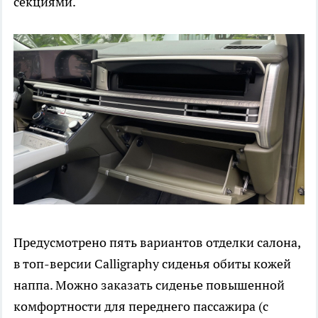
секциями.
Предусмотрено пять вариантов отделки салона,
в топ-версии Calligraphy сиденья обиты кожей
наппа. Можно заказать сиденье повышенной
комфортности для переднего пассажира (с