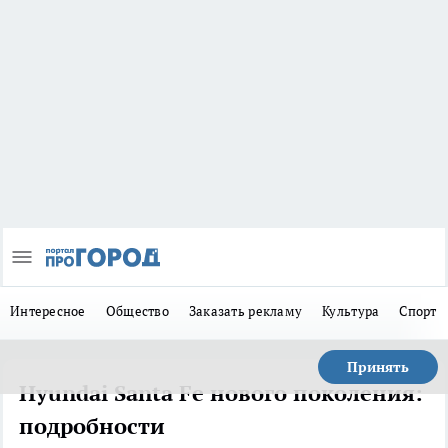
Интересное
Общество
Заказать рекламу
Культура
Спорт
Принять
Hyundai Santa Fe нового поколения:
подробности