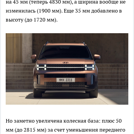
на 45 мм (теперь 4830 мм), а ширина вообще не
изменилась (1900 мм). Еще 35 мм добавлено в
высоту (до 1720 мм).
Но заметно увеличена колесная база: плюс 50
мм (до 2815 мм) за счет уменьшения переднего