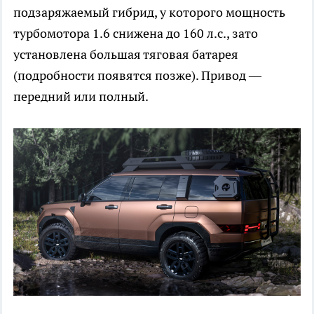
подзаряжаемый гибрид, у которого мощность
турбомотора 1.6 снижена до 160 л.с., зато
установлена большая тяговая батарея
(подробности появятся позже). Привод —
передний или полный.