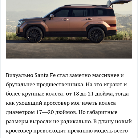
Визуально Santa Fe стал заметно массивнее и
брутальнее предшественника. На это играют и
более крупные колеса: от 18 до 21 дюйма, тогда
как уходящий кроссовер мог иметь колеса
диаметром 17—20 дюймов. Но габаритные
размеры выросли не радикально. В длину новый
кроссовер превосходит прежнюю модель всего