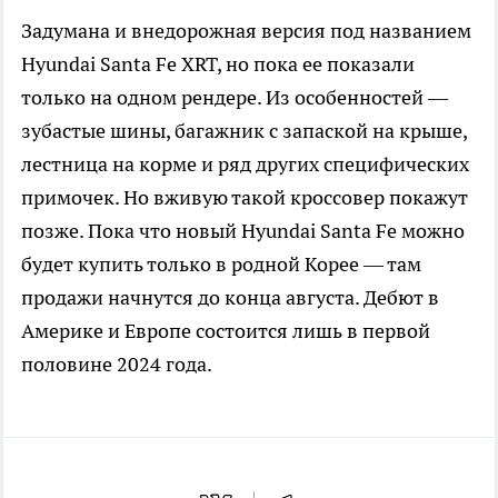
Задумана и внедорожная версия под названием
Hyundai Santa Fe XRT, но пока ее показали
только на одном рендере. Из особенностей —
зубастые шины, багажник с запаской на крыше,
лестница на корме и ряд других специфических
примочек. Но вживую такой кроссовер покажут
позже. Пока что новый Hyundai Santa Fe можно
будет купить только в родной Корее — там
продажи начнутся до конца августа. Дебют в
Америке и Европе состоится лишь в первой
половине 2024 года.