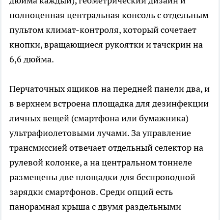
дюйма каждый), геометрический дизайн и
полноценная центральная консоль с отдельным
пультом климат-контроля, который сочетает
кнопки, вращающиеся рукоятки и тачскрин на
6,6 дюйма.
Перчаточных ящиков на передней панели два, и
в верхнем встроена площадка для дезинфекции
личных вещей (смартфона или бумажника)
ультрафиолетовыми лучами. За управление
трансмиссией отвечает отдельный селектор на
рулевой колонке, а на центральном тоннеле
размещены две площадки для беспроводной
зарядки смартфонов. Среди опций есть
панорамная крыша с двумя раздельными