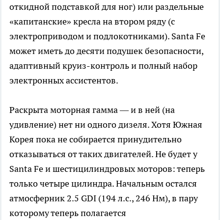
откидной подставкой для ног) или раздельные
«капитанские» кресла на втором ряду (с
электроприводом и подлокотниками). Santa Fe
может иметь до десяти подушек безопасности,
адаптивный круиз-контроль и полный набор
электронных ассистентов.
Раскрыта моторная гамма — и в ней (на
удивление) нет ни одного дизеля. Хотя Южная
Корея пока не собирается принудительно
отказываться от таких двигателей. Не будет у
Santa Fe и шестицилиндровых моторов: теперь
только четыре цилиндра. Начальным остался
атмосферник 2.5 GDI (194 л.с., 246 Нм), в пару
которому теперь полагается