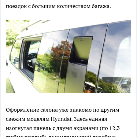
поездок с большим количеством багажа.
Оформление салона уже знакомо по другим
свежим моделям Hyundai. Здесь единая
изогнутая панель с двумя экранами (по 12,3