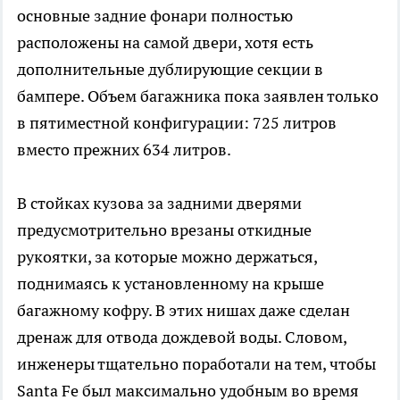
основные задние фонари полностью
расположены на самой двери, хотя есть
дополнительные дублирующие секции в
бампере. Объем багажника пока заявлен только
в пятиместной конфигурации: 725 литров
вместо прежних 634 литров.
В стойках кузова за задними дверями
предусмотрительно врезаны откидные
рукоятки, за которые можно держаться,
поднимаясь к установленному на крыше
багажному кофру. В этих нишах даже сделан
дренаж для отвода дождевой воды. Словом,
инженеры тщательно поработали на тем, чтобы
Santa Fe был максимально удобным во время