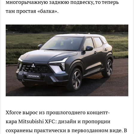
многорычажную заднюю подвеску, то теперь
там простая «балка».
Xforce вырос из прошлогоднего концепт-
кара Mitsubishi XFC: дизайн и пропорции
сохранены практически в первозданном виде. В