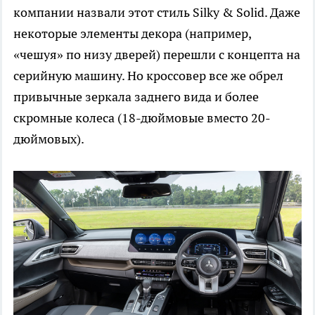
компании назвали этот стиль Silky & Solid. Даже
некоторые элементы декора (например,
«чешуя» по низу дверей) перешли с концепта на
серийную машину. Но кроссовер все же обрел
привычные зеркала заднего вида и более
скромные колеса (18-дюймовые вместо 20-
дюймовых).