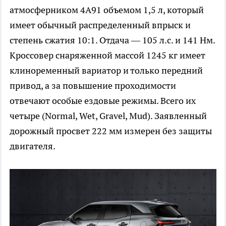
атмосферником 4A91 объемом 1,5 л, который
имеет обычный распределенный впрыск и
степень сжатия 10:1. Отдача — 105 л.с. и 141 Нм.
Кроссовер снаряженной массой 1245 кг имеет
клиноременный вариатор и только передний
привод, а за повышение проходимости
отвечают особые ездовые режимы. Всего их
четыре (Normal, Wet, Gravel, Mud). Заявленный
дорожный просвет 222 мм измерен без защиты
двигателя.