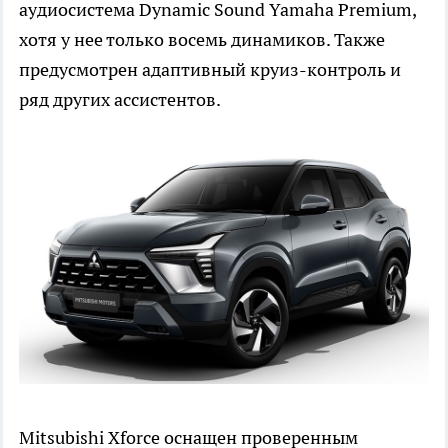
аудиосистема Dynamic Sound Yamaha Premium,
хотя у нее только восемь динамиков. Также
предусмотрен адаптивный круиз-контроль и
ряд других ассистентов.
Mitsubishi Xforce оснащен проверенным