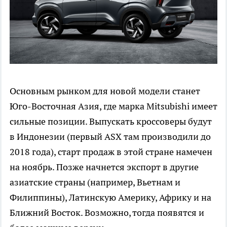
Основным рынком для новой модели станет
Юго-Восточная Азия, где марка Mitsubishi имеет
сильные позиции. Выпускать кроссоверы будут
в Индонезии (первый ASX там производили до
2018 года), старт продаж в этой стране намечен
на ноябрь. Позже начнется экспорт в другие
азиатские страны (например, Вьетнам и
Филиппины), Латинскую Америку, Африку и на
Ближний Восток. Возможно, тогда появятся и