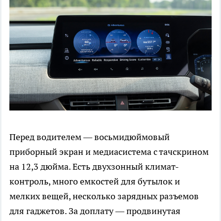
Перед водителем — восьмидюймовый
приборный экран и медиасистема с тачскрином
на 12,3 дюйма. Есть двухзонный климат-
контроль, много емкостей для бутылок и
мелких вещей, несколько зарядных разъемов
для гаджетов. За доплату — продвинутая