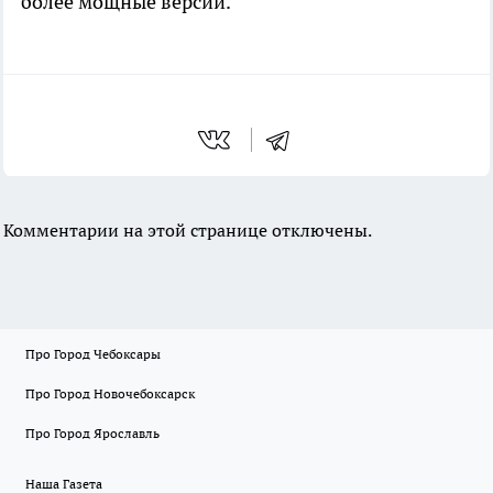
более мощные версии.
Комментарии на этой странице отключены.
Про Город Чебоксары
Про Город Новочебоксарск
Про Город Ярославль
Наша Газета