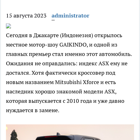
15 августа 2023
administrator
Сегодня в Джакарте (Индонезия) открылось
местное мотор-шоу GAIKINDO, и одной из
главных премьер стал именно этот автомобиль.
Ожидания не оправдались: индекс ASX ему не
достался. Хотя фактически кроссовер под
новым названием Mitsubishi Xforce и есть
наследник хорошо знакомой модели ASX,
которая выпускается с 2010 года и уже давно
нуждается в замене.