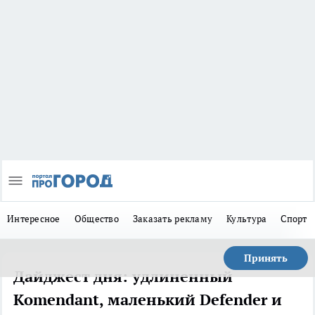
Интересное
Общество
Заказать рекламу
Культура
Спорт
Принять
Дайджест дня: удлиненный
Komendant, маленький Defender и