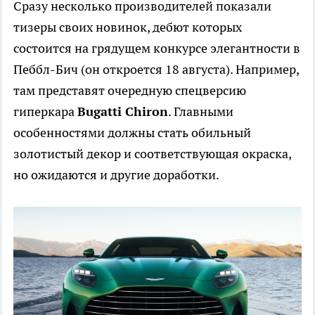
Сразу несколько производителей показали
тизеры своих новинок, дебют которых
состоится на грядущем конкурсе элегантности в
Пеббл-Бич (он откроется 18 августа). Например,
там представят очередную спецверсию
гиперкара
Bugatti Chiron
. Главными
особенностями должны стать обильный
золотистый декор и соответствующая окраска,
но ожидаются и другие доработки.