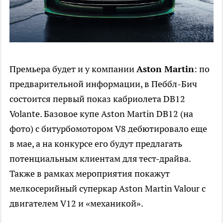
Премьера будет и у компании
Aston Martin
: по
предварительной информации, в Пеббл-Бич
состоится первый показ кабриолета DB12
Volante. Базовое купе Aston Martin DB12 (на
фото) с битурбомотором V8 дебютировало еще
в мае, а на конкурсе его будут предлагать
потенциальным клиентам для тест-драйва.
Также в рамках мероприятия покажут
мелкосерийный суперкар Aston Martin Valour с
двигателем V12 и «механикой».