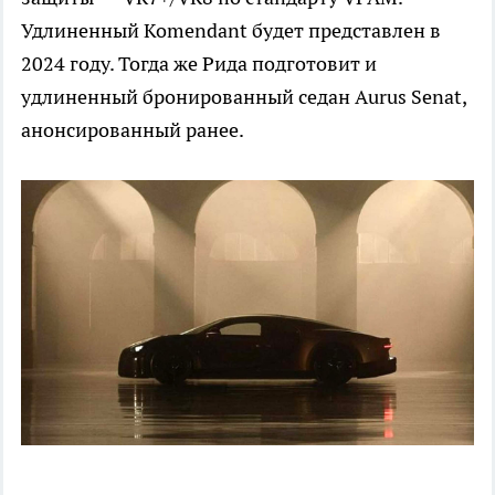
Удлиненный Komendant будет представлен в
2024 году. Тогда же Рида подготовит и
удлиненный бронированный седан Aurus Senat,
анонсированный ранее.