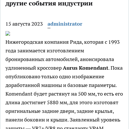
другие события индустрии
15 августа 2023
administrator
Нижегородская компания Рида, которая с 1993
года занимается изготовлением
бронированных автомобилей, анонсировала
удлиненный кроссовер
Aurus Komendant
. Пока
опубликовано только одно изображение
доработанной машины и базовые параметры.
Komendant будет растянут на 500 мм, то есть его
длина достигнет 5880 мм, для этого изготовят
оригинальные задние двери, задние крылья,
панели боковин и крыши. Заявленный уровень
защиты — VR7+/VR8 по стандарту VPAM.