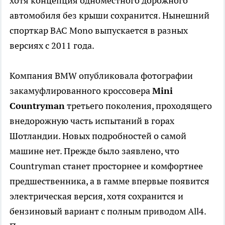
хотя концепция одноместного дорожного
автомобиля без крыши сохранится. Нынешний
спорткар BAC Mono выпускается в разных
версиях с 2011 года.
Компания BMW опубликовала фотографии
закамуфлированного кроссовера
Mini
Countryman
третьего поколения, проходящего
внедорожную часть испытаний в горах
Шотландии. Новых подробностей о самой
машине нет. Прежде было заявлено, что
Countryman станет просторнее и комфортнее
предшественника, а в гамме впервые появится
электрическая версия, хотя сохранится и
бензиновый вариант с полным приводом All4.