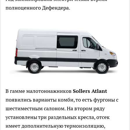
полноценного Дефендера.
В гамме малотоннажников
Sollers Atlant
появились варианты комби, то есть фургоны с
шестиместным салоном. На втором ряду
установлены три раздельных кресла, отсек
имеет дополнительную термоизоляцию,