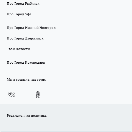
Про Город Рыбинск
Про Город Уфа
Про Город Нижний Новгород
Про Город Дзержинск
Твои Новости
Про Город Краснодара
Мы в социальных сетях
Редакционная политика