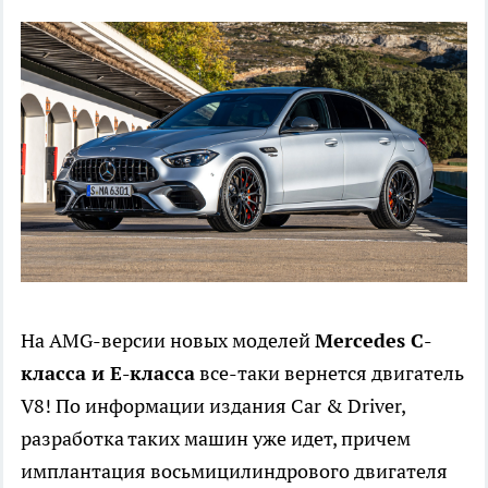
На AMG-версии новых моделей
Mercedes C-
класса и E-класса
все-таки вернется двигатель
V8! По информации издания Car & Driver,
разработка таких машин уже идет, причем
имплантация восьмицилиндрового двигателя