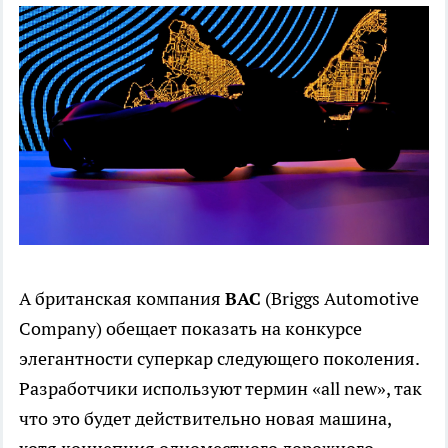
А британская компания
BAC
(Briggs Automotive
Company) обещает показать на конкурсе
элегантности суперкар следующего поколения.
Разработчики используют термин «all new», так
что это будет действительно новая машина,