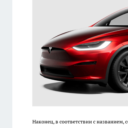
Наконец, в соответствии с названием, с