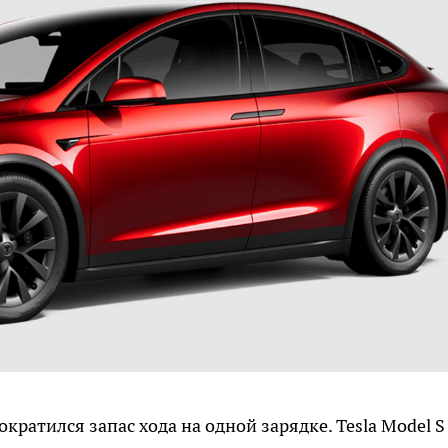
ократился запас хода на одной зарядке. Tesla Model S