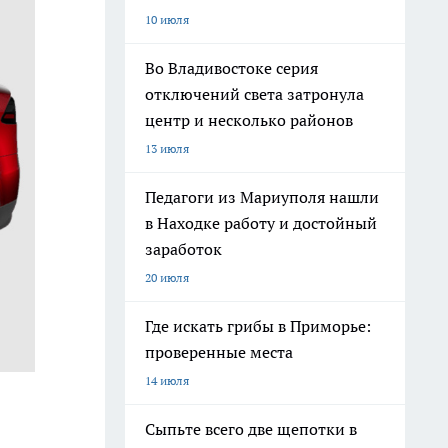
10 июля
Во Владивостоке серия
отключений света затронула
центр и несколько районов
13 июля
Педагоги из Мариуполя нашли
в Находке работу и достойный
заработок
20 июля
Где искать грибы в Приморье:
проверенные места
14 июля
Сыпьте всего две щепотки в