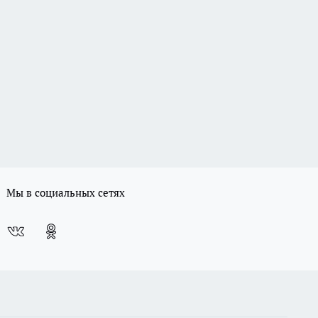
Мы в социальных сетях