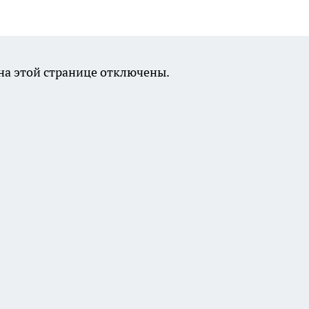
а этой странице отключены.