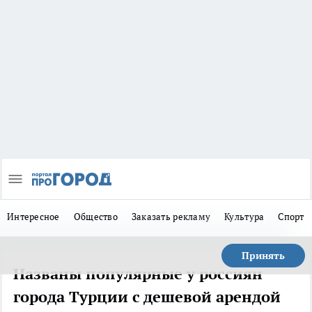
Интересное
Общество
Заказать рекламу
Культура
Спорт
Принять
Названы популярные у россиян
города Турции с дешевой арендой