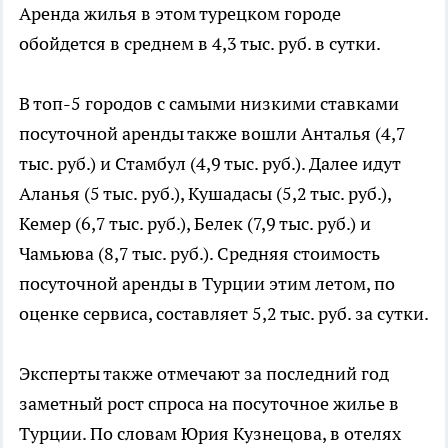
Аренда жилья в этом турецком городе
обойдется в среднем в 4,3 тыс. руб. в сутки.
В топ-5 городов с самыми низкими ставками
посуточной аренды также вошли Анталья (4,7
тыс. руб.) и Стамбул (4,9 тыс. руб.). Далее идут
Аланья (5 тыс. руб.), Кушадасы (5,2 тыс. руб.),
Кемер (6,7 тыс. руб.), Белек (7,9 тыс. руб.) и
Чамьюва (8,7 тыс. руб.). Средняя стоимость
посуточной аренды в Турции этим летом, по
оценке сервиса, составляет 5,2 тыс. руб. за сутки.
Эксперты также отмечают за последний год
заметный рост спроса на посуточное жилье в
Турции. По словам Юрия Кузнецова, в отелях