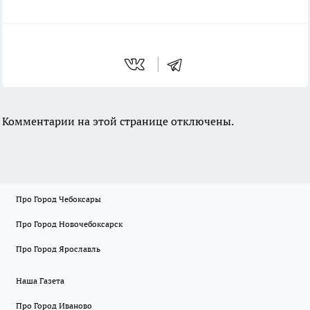
Комментарии на этой странице отключены.
Про Город Чебоксары
Про Город Новочебоксарск
Про Город Ярославль
Наша Газета
Про Город Иваново