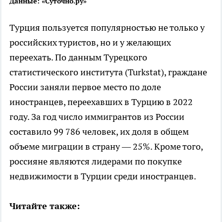
Данные: «Суточно.ру»
Турция пользуется популярностью не только у
российских туристов, но и у желающих
переехать. По данным Турецкого
статистического института (Turkstat), граждане
России заняли первое место по доле
иностранцев, переехавших в Турцию в 2022
году. За год число иммигрантов из России
составило 99 786 человек, их доля в общем
объеме миграции в страну — 25%. Кроме того,
россияне являются лидерами по покупке
недвижимости в Турции среди иностранцев.
Читайте также: