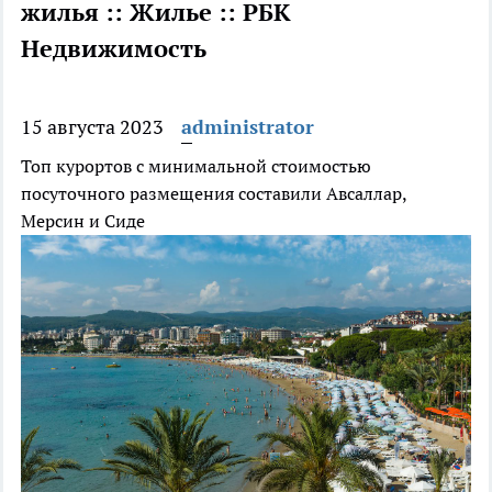
жилья :: Жилье :: РБК
Недвижимость
15 августа 2023
administrator
Топ курортов с минимальной стоимостью
посуточного размещения составили Авсаллар,
Мерсин и Сиде