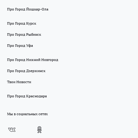
Про Город Йошкар-Ола
Про Город Курск
Про Город Рыбинск
Про Город Уфа
Про Город Нижний Новгород
Про Город Дзержинск
Твои Новости
Про Город Краснодара
Мы в социальных сетях