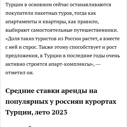
Турции в основном сейчас останавливаются
покупатели пакетных туров, тогда как
апартаменты и квартиры, как правило,
выбирают самостоятельные путешественники.
«Доля таких туристов из России растет, а вместе
с ней и спрос. Также этому способствует и рост
предложения, в Турции в последние годы очень
активно строятся апарт-комплексы», —
отметил он.
Средние ставки аренды на
популярных у россиян курортах
Турции, лето 2023