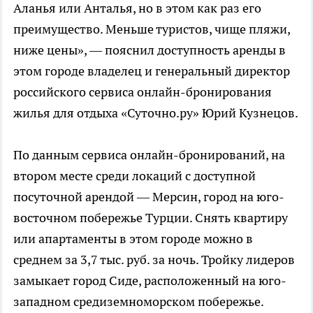
Аланья или Анталья, но в этом как раз его
преимущество. Меньше туристов, чище пляжи,
ниже цены», — пояснил доступность аренды в
этом городе владелец и генеральный директор
российского сервиса онлайн-бронирования
жилья для отдыха «Суточно.ру» Юрий Кузнецов.
По данным сервиса онлайн-бронирований, на
втором месте среди локаций с доступной
посуточной арендой — Мерсин, город на юго-
восточном побережье Турции. Снять квартиру
или апартаменты в этом городе можно в
среднем за 3,7 тыс. руб. за ночь. Тройку лидеров
замыкает город Сиде, расположенный на юго-
западном средиземноморском побережье.