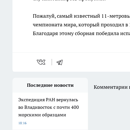
Пожалуй, самый известный 11-метровый
чемпионата мира, который проходил в 2
Благодаря этому сборная победила исп
Последние новости
Комментарии н
Экспедиция РАН вернулась
во Владивосток с почти 400
морскими образцами
18:16