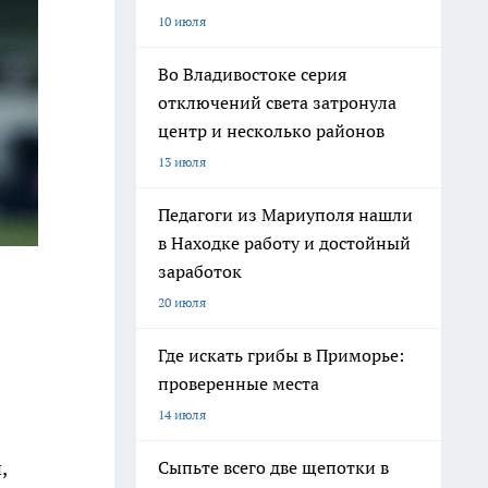
10 июля
Во Владивостоке серия
отключений света затронула
центр и несколько районов
13 июля
Педагоги из Мариуполя нашли
в Находке работу и достойный
заработок
20 июля
Где искать грибы в Приморье:
проверенные места
14 июля
,
Сыпьте всего две щепотки в