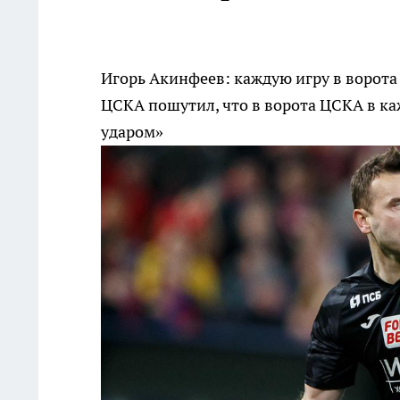
Игорь Акинфеев: каждую игру в ворота
ЦСКА пошутил, что в ворота ЦСКА в ка
ударом»