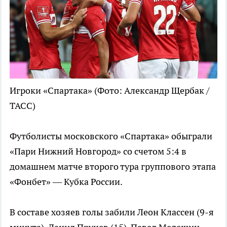
Игроки «Спартака»
(Фото: Александр Щербак /
ТАСС)
Футболисты московского «Спартака» обыграли
«Пари Нижний Новгород» со счетом 5:4 в
домашнем матче второго тура группового этапа
«Фонбет» — Кубка России.
В составе хозяев голы забили Леон Классен (9-я