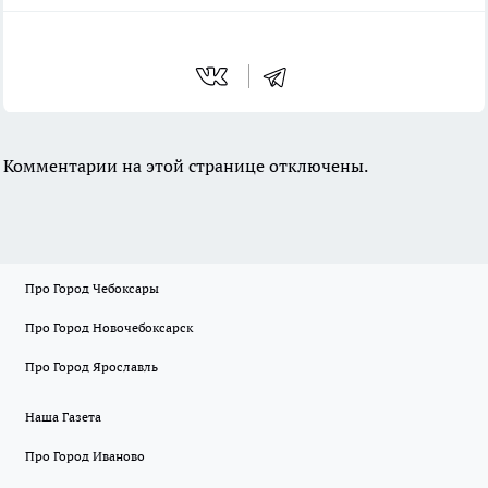
Комментарии на этой странице отключены.
Про Город Чебоксары
Про Город Новочебоксарск
Про Город Ярославль
Наша Газета
Про Город Иваново