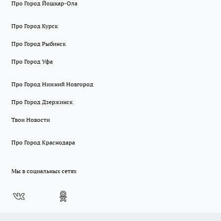
Про Город Йошкар-Ола
Про Город Курск
Про Город Рыбинск
Про Город Уфа
Про Город Нижний Новгород
Про Город Дзержинск
Твои Новости
Про Город Краснодара
Мы в социальных сетях