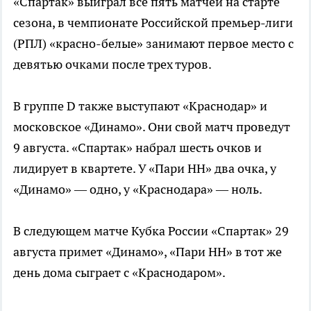
«Спартак» выиграл все пять матчей на старте
сезона, в чемпионате Российской премьер-лиги
(РПЛ) «красно-белые» занимают первое место с
девятью очками после трех туров.
В группе D также выступают «Краснодар» и
московское «Динамо». Они свой матч проведут
9 августа. «Спартак» набрал шесть очков и
лидирует в квартете. У «Пари НН» два очка, у
«Динамо» — одно, у «Краснодара» — ноль.
В следующем матче Кубка России «Спартак» 29
августа примет «Динамо», «Пари НН» в тот же
день дома сыграет с «Краснодаром».