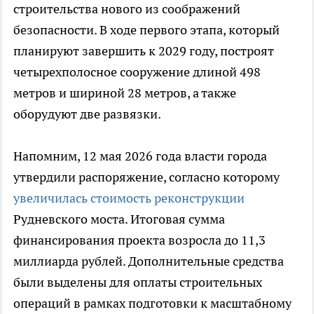
строительства нового из соображений
безопасности. В ходе первого этапа, который
планируют завершить к 2029 году, построят
четырехполосное сооружение длиной 498
метров и шириной 28 метров, а также
оборудуют две развязки.
Напомним, 12 мая 2026 года власти города
утвердили распоряжение, согласно которому
увеличилась стоимость реконструкции
Рудневского моста. Итоговая сумма
финансирования проекта возросла до 11,3
миллиарда рублей. Дополнительные средства
были выделены для оплаты строительных
операций в рамках подготовки к масштабному