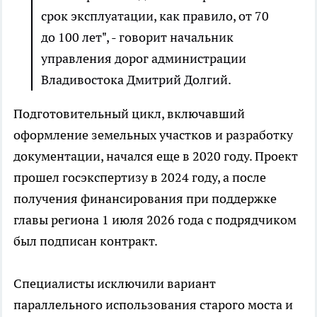
срок эксплуатации, как правило, от 70
до 100 лет", - говорит начальник
управления дорог администрации
Владивостока Дмитрий Долгий.
Подготовительный цикл, включавший
оформление земельных участков и разработку
документации, начался еще в 2020 году. Проект
прошел госэкспертизу в 2024 году, а после
получения финансирования при поддержке
главы региона 1 июля 2026 года с подрядчиком
был подписан контракт.
Специалисты исключили вариант
параллельного использования старого моста и