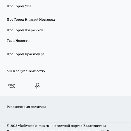
Про Город Уфа
Про Город Нижний Новгород
Про Город Дзержинск
Твои Новости
Про Город Краснодара
Мы в социальных сетях
Редакционная политика
© 2025 vladivostoktimes.ru - новостной портал Владивостока.