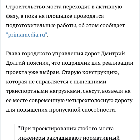
Строительство моста переходит в активную
фазу, а пока на площадке проводятся
подготовительные работы, об этом сообщает
"primamedia.ru"
.
Глава городского управления дорог Дмитрий
Долгий пояснил, что подрядчик для реализации
проекта уже выбран. Старую конструкцию,
которая не справляется с нынешними
транспортными нагрузками, снесут, возведя на
ее месте современную четырехполосную дорогу
для повышения пропускной способности.
"При проектировании любого моста
инженеры закладывают нормативный