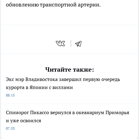
обновлению транспортной артерии.
Читайте также:
Экс мэр Владивостока завершил первую очередь
курорта в Японии с виллами
08:15
Спинорог Пикассо вернулся в океанариум Приморья
и уже освоился
07:53