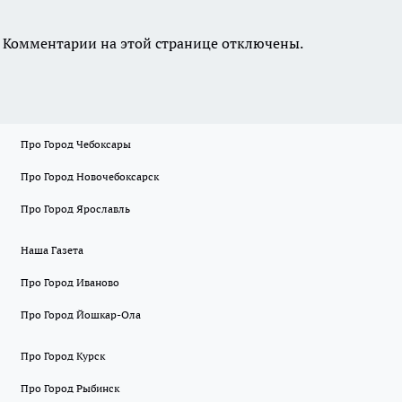
Комментарии на этой странице отключены.
Про Город Чебоксары
Про Город Новочебоксарск
Про Город Ярославль
Наша Газета
Про Город Иваново
Про Город Йошкар-Ола
Про Город Курск
Про Город Рыбинск