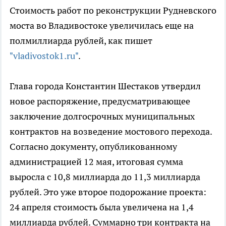
Стоимость работ по реконструкции Рудневского
моста во Владивостоке увеличилась еще на
полмиллиарда рублей, как пишет
"vladivostok1.ru"
.
Глава города Константин Шестаков утвердил
новое распоряжение, предусматривающее
заключение долгосрочных муниципальных
контрактов на возведение мостового перехода.
Согласно документу, опубликованному
администрацией 12 мая, итоговая сумма
выросла с 10,8 миллиарда до 11,3 миллиарда
рублей. Это уже второе подорожание проекта:
24 апреля стоимость была увеличена на 1,4
миллиарда рублей. Суммарно три контракта на