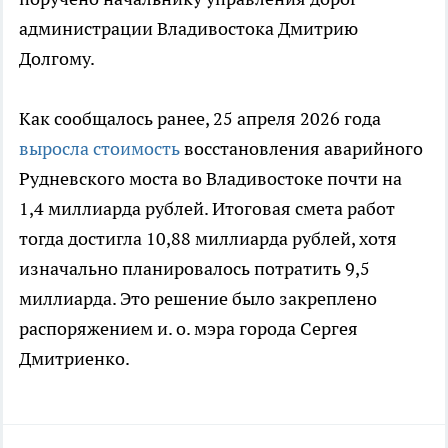
администрации Владивостока Дмитрию
Долгому.
Как сообщалось ранее, 25 апреля 2026 года
выросла стоимость
восстановления аварийного
Рудневского моста во Владивостоке почти на
1,4 миллиарда рублей. Итоговая смета работ
тогда достигла 10,88 миллиарда рублей, хотя
изначально планировалось потратить 9,5
миллиарда. Это решение было закреплено
распоряжением и. о. мэра города Сергея
Дмитриенко.