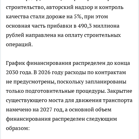
строительство, авторский надзор и контроль
качества стали дороже на 5%, при этом
основная часть прибавки в 490,3 миллиона
рублей направлена на оплату строительных
операций.
График финансирования распределен до конца
2030 года. В 2026 году расходы по контрактам
не предусмотрены, поскольку запланированы
только подготовительные процедуры. Закрытие
существующего моста для движения транспорта
намечено на 2027 год, а основной объем
финансирования распределен следующим
образом: