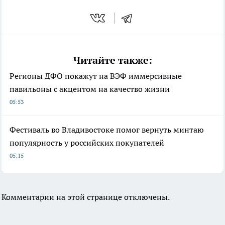
Читайте также:
Регионы ДФО покажут на ВЭФ иммерсивные
павильоны с акцентом на качество жизни
05:53
Фестиваль во Владивостоке помог вернуть минтаю
популярность у российских покупателей
05:15
Комментарии на этой странице отключены.