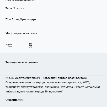
Твои Новости
Про Город Краснодара
Мы в социальных сетях
Редакционная политика
© 2025 vladivostoktimes.ru - новостной портал Владивостока.
Оперативные новости города: происшествия, криминал, ЖКХ,
транспорт, благоустройство, экономика, культура и спорт. Актуальная
информация о жизни города Владивосток"
О компании: