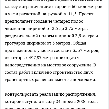
классу с ограничением скорости 60 километров
в час и расчетной нагрузкой А-11,5. Проект
предполагает создание четырех полос
движения шириной от 3,5 до 3,75 метра,
разделительной полосы шириной 3,5 метра и
тротуаров шириной от 3 метров. Общая
протяженность участка составит 3537 метров,
из которых 497,87 метра приходятся
непосредственно на мостовое сооружение. В
состав работ включено строительство двух
транспортных развязок вместе с подходами.
Контролировать реализацию распоряжения,
которое вступило в силу 24 апреля 2026 года,
поручено начальнику управления дорог