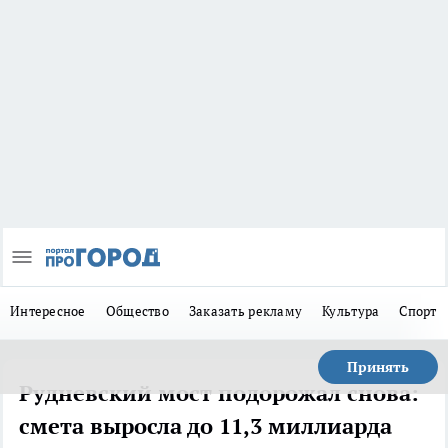
Интересное
Общество
Заказать рекламу
Культура
Спорт
Принять
Рудневский мост подорожал снова:
смета выросла до 11,3 миллиарда