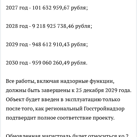
2027 год - 101 632 959,67 рубля;
2028 год - 9 218 925 738,46 рубля;
2029 год - 948 612 910,43 рубля;
2030 год - 959 060 260,49 рубля.
Все работы, включая надзорные функции,
должны быть завершены к 25 декабря 2029 года.
Объект будет введен в эксплуатацию только
после того, как региональный Госстройнадзор
подтвердит полное соответствие проекту.
Обновленная магистраль будет относиться ко 2