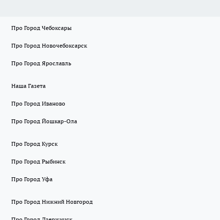
Про Город Чебоксары
Про Город Новочебоксарск
Про Город Ярославль
Наша Газета
Про Город Иваново
Про Город Йошкар-Ола
Про Город Курск
Про Город Рыбинск
Про Город Уфа
Про Город Нижний Новгород
Про Город Дзержинск