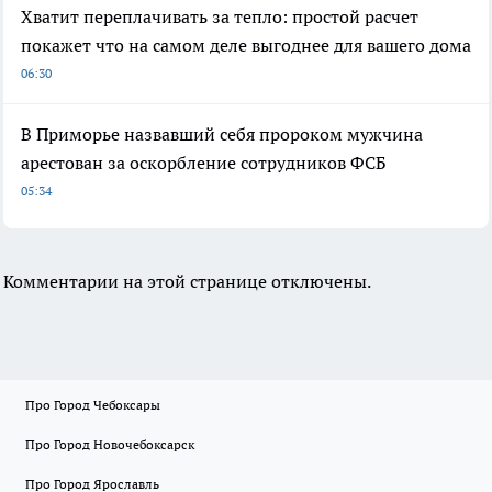
Хватит переплачивать за тепло: простой расчет
покажет что на самом деле выгоднее для вашего дома
06:30
В Приморье назвавший себя пророком мужчина
арестован за оскорбление сотрудников ФСБ
05:34
Комментарии на этой странице отключены.
Про Город Чебоксары
Про Город Новочебоксарск
Про Город Ярославль