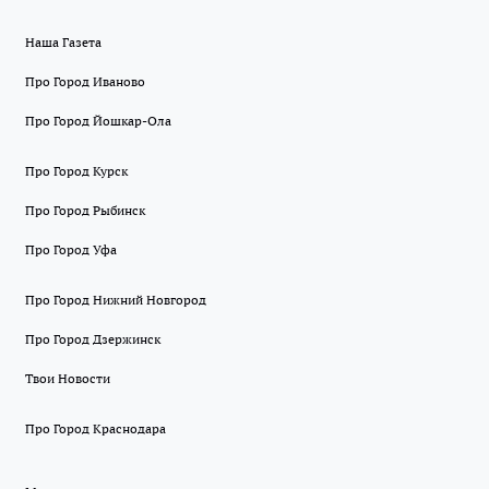
Наша Газета
Про Город Иваново
Про Город Йошкар-Ола
Про Город Курск
Про Город Рыбинск
Про Город Уфа
Про Город Нижний Новгород
Про Город Дзержинск
Твои Новости
Про Город Краснодара