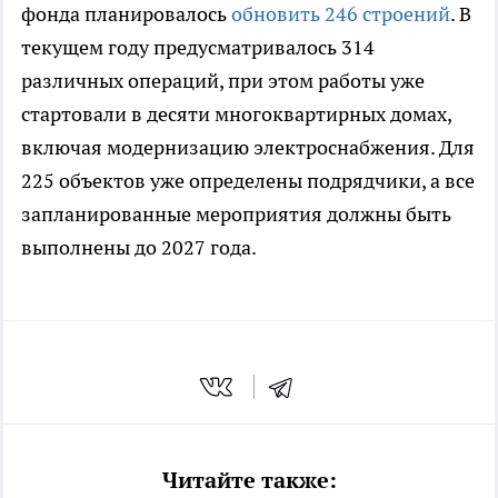
фонда планировалось
обновить 246 строений
. В
текущем году предусматривалось 314
различных операций, при этом работы уже
стартовали в десяти многоквартирных домах,
включая модернизацию электроснабжения. Для
225 объектов уже определены подрядчики, а все
запланированные мероприятия должны быть
выполнены до 2027 года.
Читайте также: