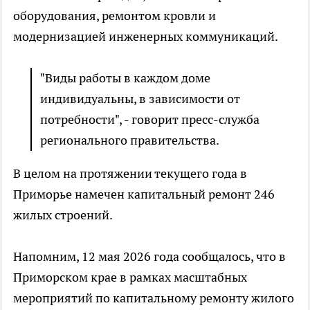
оборудования, ремонтом кровли и
модернизацией инженерных коммуникаций.
"Виды работы в каждом доме
индивидуальны, в зависимости от
потребности", - говорит пресс-служба
регионального правительства.
В целом на протяжении текущего года в
Приморье намечен капитальный ремонт 246
жилых строений.
Напомним, 12 мая 2026 года сообщалось, что в
Приморском крае в рамках масштабных
мероприятий по капитальному ремонту жилого