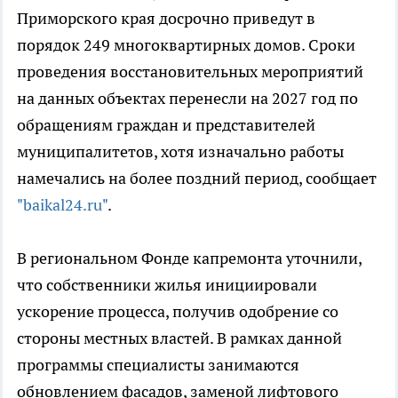
Приморского края досрочно приведут в
порядок 249 многоквартирных домов. Сроки
проведения восстановительных мероприятий
на данных объектах перенесли на 2027 год по
обращениям граждан и представителей
муниципалитетов, хотя изначально работы
намечались на более поздний период, сообщает
"baikal24.ru"
.
В региональном Фонде капремонта уточнили,
что собственники жилья инициировали
ускорение процесса, получив одобрение со
стороны местных властей. В рамках данной
программы специалисты занимаются
обновлением фасадов, заменой лифтового