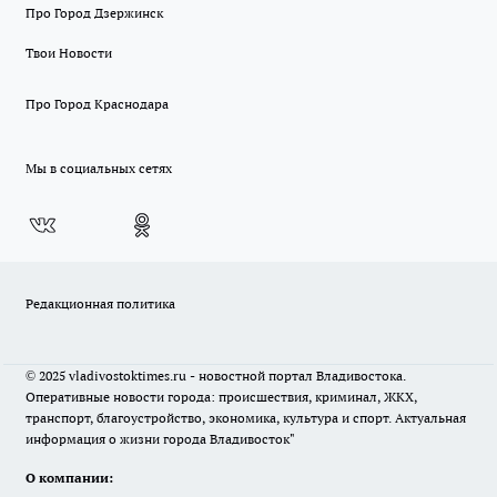
Про Город Дзержинск
Твои Новости
Про Город Краснодара
Мы в социальных сетях
Редакционная политика
© 2025 vladivostoktimes.ru - новостной портал Владивостока.
Оперативные новости города: происшествия, криминал, ЖКХ,
транспорт, благоустройство, экономика, культура и спорт. Актуальная
информация о жизни города Владивосток"
О компании: