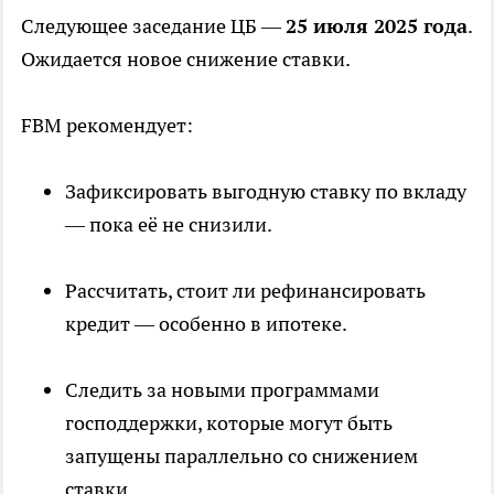
Следующее заседание ЦБ —
25 июля 2025 года
.
Ожидается новое снижение ставки.
FBM рекомендует:
Зафиксировать выгодную ставку по вкладу
— пока её не снизили.
Рассчитать, стоит ли рефинансировать
кредит — особенно в ипотеке.
Следить за новыми программами
господдержки, которые могут быть
запущены параллельно со снижением
ставки.