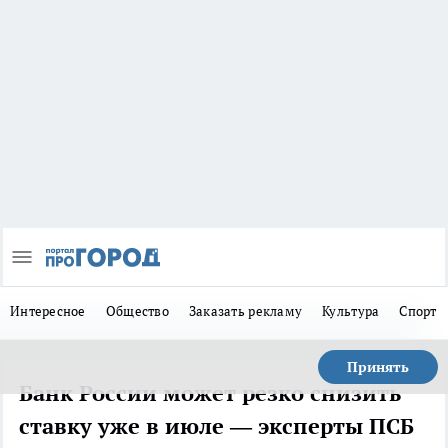
Интересное
Общество
Заказать рекламу
Культура
Спорт
Принять
Банк России может резко снизить
ставку уже в июле — эксперты ПСБ