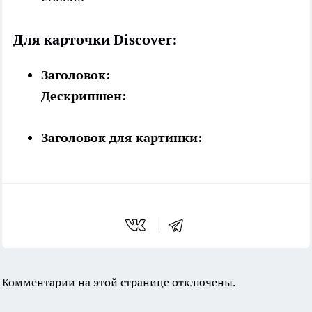
Для карточки Discover:
Заголовок:
Дескрипшен:
Заголовок для картинки:
Комментарии на этой странице отключены.