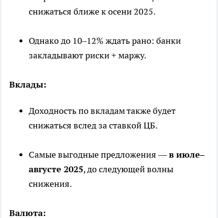
снижаться ближе к осени 2025.
Однако до 10–12% ждать рано: банки
закладывают риски + маржу.
Вклады:
Доходность по вкладам также будет
снижаться вслед за ставкой ЦБ.
Самые выгодные предложения —
в июле–
августе 2025
, до следующей волны
снижения.
Валюта: