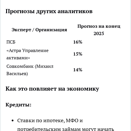
Прогнозы других аналитиков
Прогноз на конец
Эксперт / Организация
2025
ПСБ
16%
«Астра Управление
15%
активами»
Совкомбанк (Михаил
14%
Васильев)
Как это повлияет на экономику
Кредиты:
Ставки по ипотеке, МФО и
потребительским займам могут начать