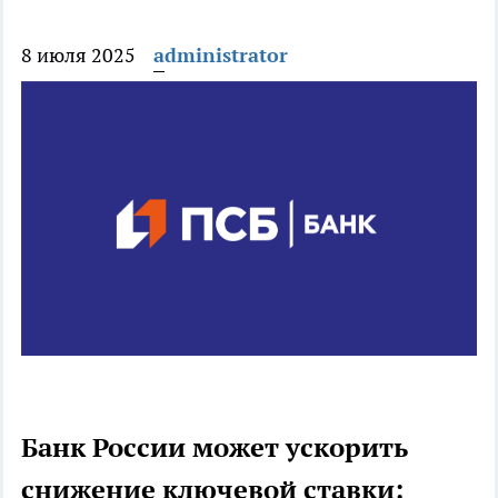
8 июля 2025
administrator
Банк России может ускорить
снижение ключевой ставки: