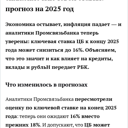
прогноз на 2025 год
Экономика остывает, инфляция падает — и
аналитики Промсвязьбанка теперь
уверены: ключевая ставка ЦБ к концу 2025
года может снизиться до 16%. Объясняем,
что это значит и как влияет на кредиты,
вклады и рубльН передает РБК.
Что изменилось в прогнозах
Аналитики Промсвязьбанка
пересмотрели
оценку по ключевой ставке на конец 2025
года
: теперь они ожидают
16% вместо
прежних 18%
. И допускают, что
ЦБ может